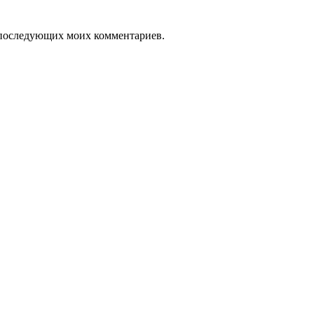
ля последующих моих комментариев.