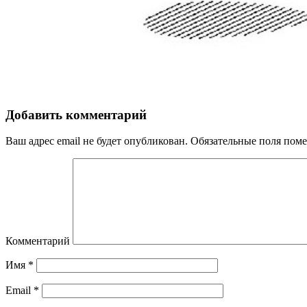
Добавить комментарий
Ваш адрес email не будет опубликован.
Обязательные поля пом
Комментарий
Имя
*
Email
*