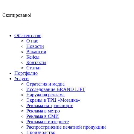
Скопировано!
Об агентстве
О нас
Новости
Вакансии
Кейсы
Контакты
Статьи
Портфолио
Услуги
Стратегия и медиа
Исследование BRAND LIFT
Наружная реклама
Экраны в ТРЦ «Мозаика»
Реклама на транспорте
Реклама в метро
Реклама в СМИ
Реклама в интернете
Распространение печатной продукции
Производство