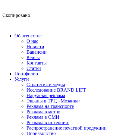
Скопировано!
Об агентстве
О нас
Новости
Вакансии
Кейсы
Контакты
Статьи
Портфолио
Услуги
Стратегия и медиа
Исследование BRAND LIFT
Наружная реклама
Экраны в ТРЦ «Мозаика»
Реклама на транспорте
Реклама в метро
Реклама в СМИ
Реклама в интернете
Распространение печатной продукции
Производство