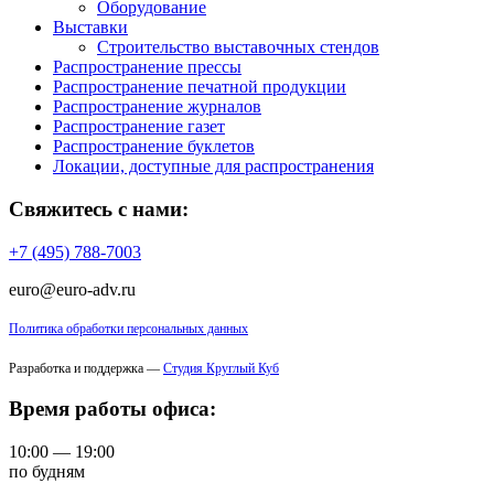
Оборудование
Выставки
Строительство выставочных стендов
Распространение прессы
Распространение печатной продукции
Распространение журналов
Распространение газет
Распространение буклетов
Локации, доступные для распространения
Свяжитесь с нами:
+7 (495) 788-7003
euro@euro-adv.ru
Политика обработки персональных данных
Разработка и поддержка —
Студия Круглый Куб
Время работы офиса:
10:00 — 19:00
по будням