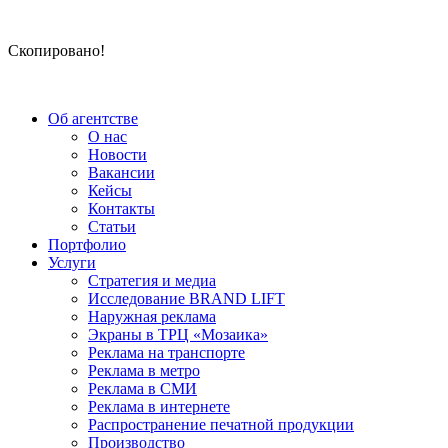
Скопировано!
Об агентстве
О нас
Новости
Вакансии
Кейсы
Контакты
Статьи
Портфолио
Услуги
Стратегия и медиа
Исследование BRAND LIFT
Наружная реклама
Экраны в ТРЦ «Мозаика»
Реклама на транспорте
Реклама в метро
Реклама в СМИ
Реклама в интернете
Распространение печатной продукции
Производство