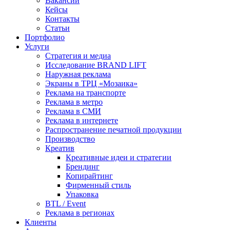
Вакансии
Кейсы
Контакты
Статьи
Портфолио
Услуги
Стратегия и медиа
Исследование BRAND LIFT
Наружная реклама
Экраны в ТРЦ «Мозаика»
Реклама на транспорте
Реклама в метро
Реклама в СМИ
Реклама в интернете
Распространение печатной продукции
Производство
Креатив
Креативные идеи и стратегии
Брендинг
Копирайтинг
Фирменный стиль
Упаковка
BTL / Event
Реклама в регионах
Клиенты