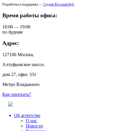
Разработка и поддержка —
Студия Круглый Куб
Время работы офиса:
10:00 — 19:00
по будням
Адрес:
127106 Москва,
Алтуфьевское шоссе,
дом 27, офис 331
Метро Владыкино
Как проехать?
Об агентстве
О нас
Новости