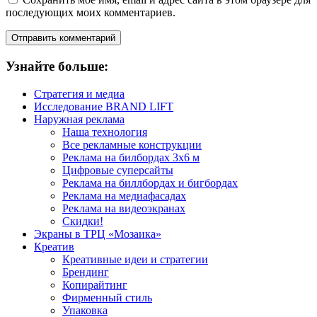
последующих моих комментариев.
Узнайте больше:
Стратегия и медиа
Исследование BRAND LIFT
Наружная реклама
Наша технология
Все рекламные конструкции
Реклама на билбордах 3х6 м
Цифровые суперсайты
Реклама на биллбордах и бигбордах
Реклама на медиафасадах
Реклама на видеоэкранах
Скидки!
Экраны в ТРЦ «Мозаика»
Креатив
Креативные идеи и стратегии
Брендинг
Копирайтинг
Фирменный стиль
Упаковка