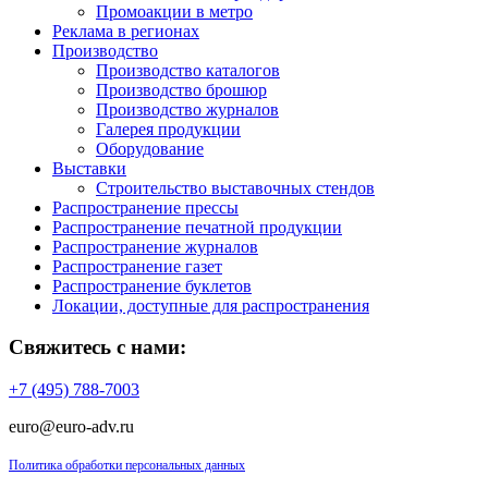
Промоакции в метро
Реклама в регионах
Производство
Производство каталогов
Производство брошюр
Производство журналов
Галерея продукции
Оборудование
Выставки
Строительство выставочных стендов
Распространение прессы
Распространение печатной продукции
Распространение журналов
Распространение газет
Распространение буклетов
Локации, доступные для распространения
Свяжитесь с нами:
+7 (495) 788-7003
euro@euro-adv.ru
Политика обработки персональных данных