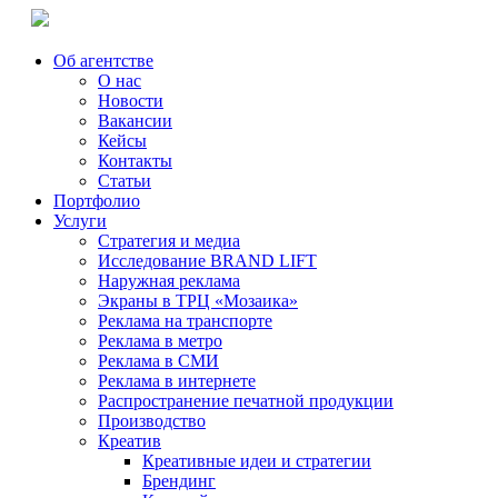
Об агентстве
О нас
Новости
Вакансии
Кейсы
Контакты
Статьи
Портфолио
Услуги
Стратегия и медиа
Исследование BRAND LIFT
Наружная реклама
Экраны в ТРЦ «Мозаика»
Реклама на транспорте
Реклама в метро
Реклама в СМИ
Реклама в интернете
Распространение печатной продукции
Производство
Креатив
Креативные идеи и стратегии
Брендинг