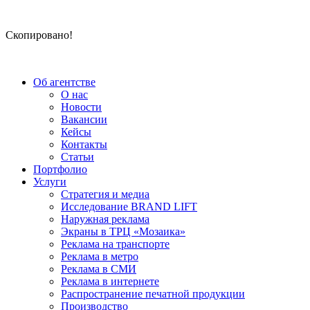
Скопировано!
Об агентстве
О нас
Новости
Вакансии
Кейсы
Контакты
Статьи
Портфолио
Услуги
Стратегия и медиа
Исследование BRAND LIFT
Наружная реклама
Экраны в ТРЦ «Мозаика»
Реклама на транспорте
Реклама в метро
Реклама в СМИ
Реклама в интернете
Распространение печатной продукции
Производство