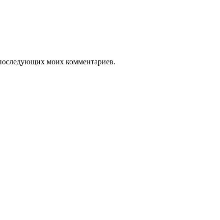
ля последующих моих комментариев.