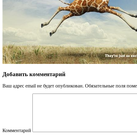
Добавить комментарий
Ваш адрес email не будет опубликован.
Обязательные поля пом
Комментарий