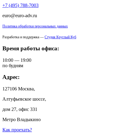
+7 (495) 788-7003
euro@euro-adv.ru
Политика обработки персональных данных
Разработка и поддержка —
Студия Круглый Куб
Время работы офиса:
10:00 — 19:00
по будням
Адрес:
127106 Москва,
Алтуфьевское шоссе,
дом 27, офис 331
Метро Владыкино
Как проехать?