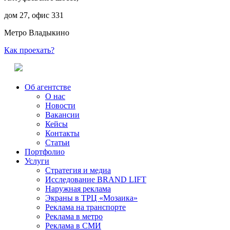
дом 27, офис 331
Метро Владыкино
Как проехать?
Об агентстве
О нас
Новости
Вакансии
Кейсы
Контакты
Статьи
Портфолио
Услуги
Стратегия и медиа
Исследование BRAND LIFT
Наружная реклама
Экраны в ТРЦ «Мозаика»
Реклама на транспорте
Реклама в метро
Реклама в СМИ