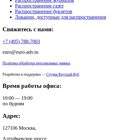
Распространение журналов
Распространение газет
Распространение буклетов
Локации, доступные для распространения
Свяжитесь с нами:
+7 (495) 788-7003
euro@euro-adv.ru
Политика обработки персональных данных
Разработка и поддержка —
Студия Круглый Куб
Время работы офиса:
10:00 — 19:00
по будням
Адрес:
127106 Москва,
Алтуфьевское шоссе,