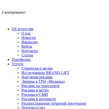
Скопировано!
Об агентстве
О нас
Новости
Вакансии
Кейсы
Контакты
Статьи
Портфолио
Услуги
Стратегия и медиа
Исследование BRAND LIFT
Наружная реклама
Экраны в ТРЦ «Мозаика»
Реклама на транспорте
Реклама в метро
Реклама в СМИ
Реклама в интернете
Распространение печатной продукции
Производство