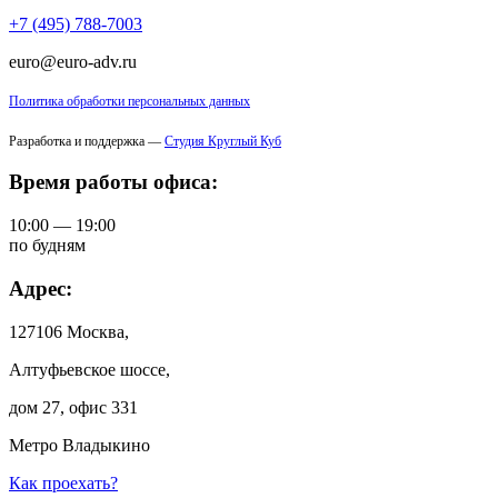
+7 (495) 788-7003
euro@euro-adv.ru
Политика обработки персональных данных
Разработка и поддержка —
Студия Круглый Куб
Время работы офиса:
10:00 — 19:00
по будням
Адрес:
127106 Москва,
Алтуфьевское шоссе,
дом 27, офис 331
Метро Владыкино
Как проехать?