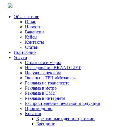
Об агентстве
О нас
Новости
Вакансии
Кейсы
Контакты
Статьи
Портфолио
Услуги
Стратегия и медиа
Исследование BRAND LIFT
Наружная реклама
Экраны в ТРЦ «Мозаика»
Реклама на транспорте
Реклама в метро
Реклама в СМИ
Реклама в интернете
Распространение печатной продукции
Производство
Креатив
Креативные идеи и стратегии
Брендинг