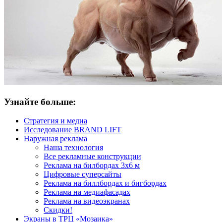
Узнайте больше:
Стратегия и медиа
Исследование BRAND LIFT
Наружная реклама
Наша технология
Все рекламные конструкции
Реклама на билбордах 3х6 м
Цифровые суперсайты
Реклама на биллбордах и бигбордах
Реклама на медиафасадах
Реклама на видеоэкранах
Скидки!
Экраны в ТРЦ «Мозаика»