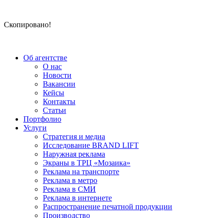
Скопировано!
Об агентстве
О нас
Новости
Вакансии
Кейсы
Контакты
Статьи
Портфолио
Услуги
Стратегия и медиа
Исследование BRAND LIFT
Наружная реклама
Экраны в ТРЦ «Мозаика»
Реклама на транспорте
Реклама в метро
Реклама в СМИ
Реклама в интернете
Распространение печатной продукции
Производство