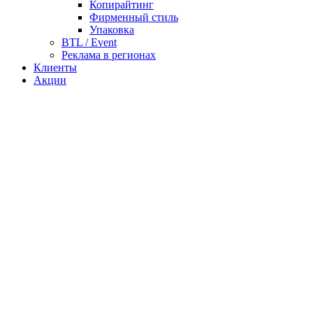
Копирайтинг
Фирменный стиль
Упаковка
BTL / Event
Реклама в регионах
Клиенты
Акции