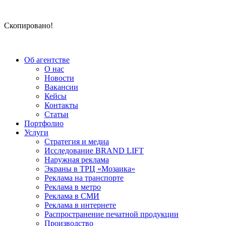
Скопировано!
Об агентстве
О нас
Новости
Вакансии
Кейсы
Контакты
Статьи
Портфолио
Услуги
Стратегия и медиа
Исследование BRAND LIFT
Наружная реклама
Экраны в ТРЦ «Мозаика»
Реклама на транспорте
Реклама в метро
Реклама в СМИ
Реклама в интернете
Распространение печатной продукции
Производство