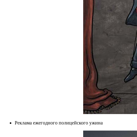
Реклама ежегодного полицейского ужина