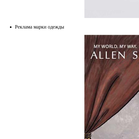
Реклама марки одежды