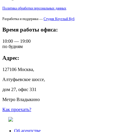
Политика обработки персональных данных
Разработка и поддержка —
Студия Круглый Куб
Время работы офиса:
10:00 — 19:00
по будням
Адрес:
127106 Москва,
Алтуфьевское шоссе,
дом 27, офис 331
Метро Владыкино
Как проехать?
Об агентстве