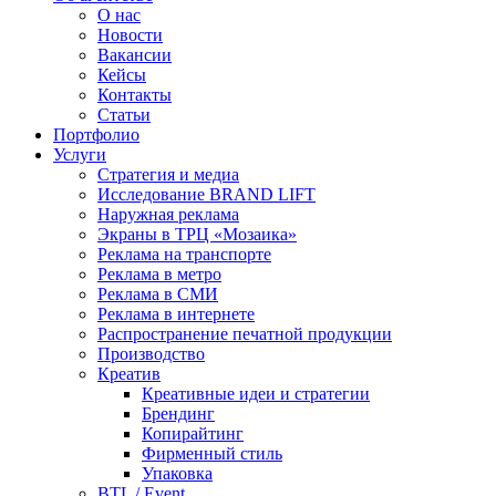
О нас
Новости
Вакансии
Кейсы
Контакты
Статьи
Портфолио
Услуги
Стратегия и медиа
Исследование BRAND LIFT
Наружная реклама
Экраны в ТРЦ «Мозаика»
Реклама на транспорте
Реклама в метро
Реклама в СМИ
Реклама в интернете
Распространение печатной продукции
Производство
Креатив
Креативные идеи и стратегии
Брендинг
Копирайтинг
Фирменный стиль
Упаковка
BTL / Event