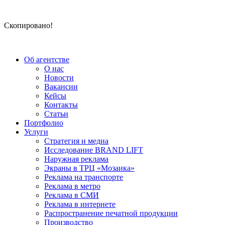
Скопировано!
Об агентстве
О нас
Новости
Вакансии
Кейсы
Контакты
Статьи
Портфолио
Услуги
Стратегия и медиа
Исследование BRAND LIFT
Наружная реклама
Экраны в ТРЦ «Мозаика»
Реклама на транспорте
Реклама в метро
Реклама в СМИ
Реклама в интернете
Распространение печатной продукции
Производство