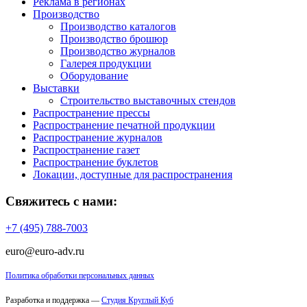
Реклама в регионах
Производство
Производство каталогов
Производство брошюр
Производство журналов
Галерея продукции
Оборудование
Выставки
Строительство выставочных стендов
Распространение прессы
Распространение печатной продукции
Распространение журналов
Распространение газет
Распространение буклетов
Локации, доступные для распространения
Свяжитесь с нами:
+7 (495) 788-7003
euro@euro-adv.ru
Политика обработки персональных данных
Разработка и поддержка —
Студия Круглый Куб