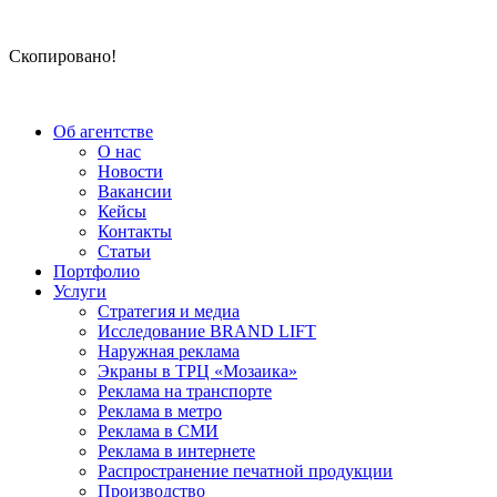
Скопировано!
Об агентстве
О нас
Новости
Вакансии
Кейсы
Контакты
Статьи
Портфолио
Услуги
Стратегия и медиа
Исследование BRAND LIFT
Наружная реклама
Экраны в ТРЦ «Мозаика»
Реклама на транспорте
Реклама в метро
Реклама в СМИ
Реклама в интернете
Распространение печатной продукции
Производство