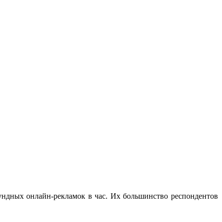
екундных онлайн-рекламок в час. Их большинство респондентов