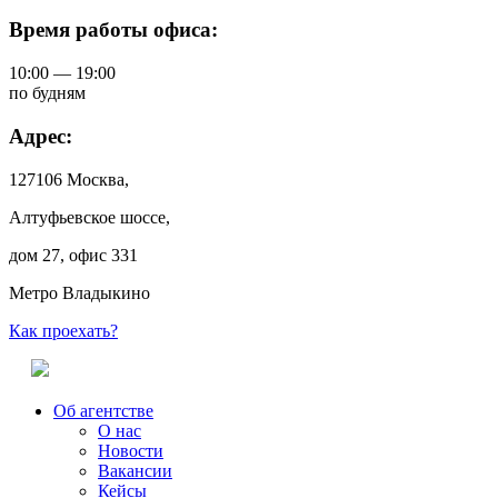
Время работы офиса:
10:00 — 19:00
по будням
Адрес:
127106 Москва,
Алтуфьевское шоссе,
дом 27, офис 331
Метро Владыкино
Как проехать?
Об агентстве
О нас
Новости
Вакансии
Кейсы