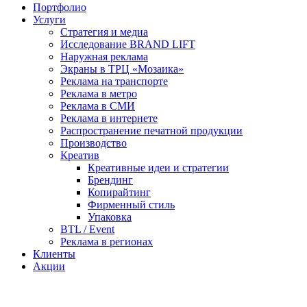
Портфолио
Услуги
Стратегия и медиа
Исследование BRAND LIFT
Наружная реклама
Экраны в ТРЦ «Мозаика»
Реклама на транспорте
Реклама в метро
Реклама в СМИ
Реклама в интернете
Распространение печатной продукции
Производство
Креатив
Креативные идеи и стратегии
Брендинг
Копирайтинг
Фирменный стиль
Упаковка
BTL / Event
Реклама в регионах
Клиенты
Акции