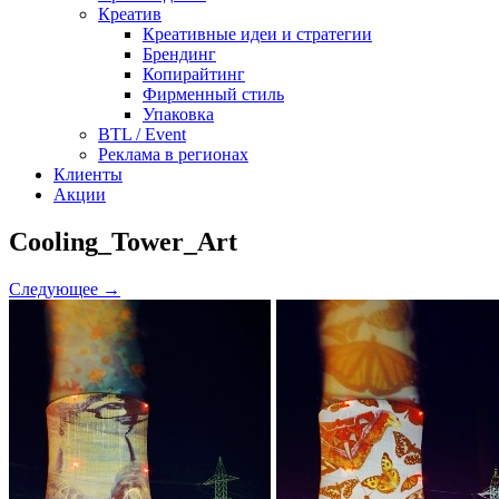
Креатив
Креативные идеи и стратегии
Брендинг
Копирайтинг
Фирменный стиль
Упаковка
BTL / Event
Реклама в регионах
Клиенты
Акции
Cooling_Tower_Art
Следующее →