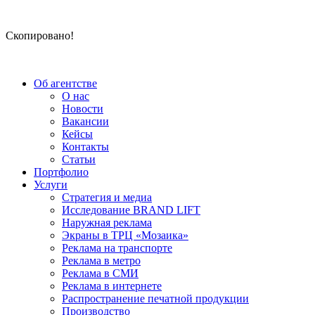
Скопировано!
Об агентстве
О нас
Новости
Вакансии
Кейсы
Контакты
Статьи
Портфолио
Услуги
Стратегия и медиа
Исследование BRAND LIFT
Наружная реклама
Экраны в ТРЦ «Мозаика»
Реклама на транспорте
Реклама в метро
Реклама в СМИ
Реклама в интернете
Распространение печатной продукции
Производство