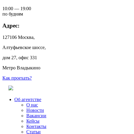
10:00 — 19:00
по будням
Адрес:
127106 Москва,
Алтуфьевское шоссе,
дом 27, офис 331
Метро Владыкино
Как проехать?
Об агентстве
О нас
Новости
Вакансии
Кейсы
Контакты
Статьи