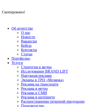
Скопировано!
Об агентстве
О нас
Новости
Вакансии
Кейсы
Контакты
Статьи
Портфолио
Услуги
Стратегия и медиа
Исследование BRAND LIFT
Наружная реклама
Экраны в ТРЦ «Мозаика»
Реклама на транспорте
Реклама в метро
Реклама в СМИ
Реклама в интернете
Распространение печатной продукции
Производство