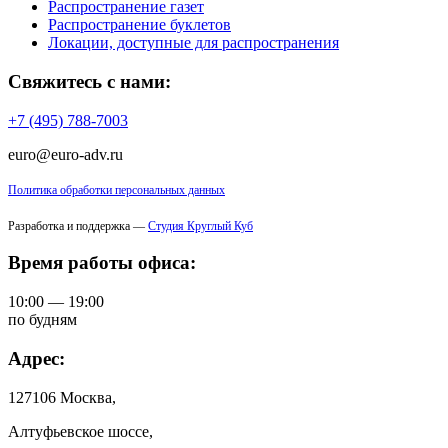
Распространение газет
Распространение буклетов
Локации, доступные для распространения
Свяжитесь с нами:
+7 (495) 788-7003
euro@euro-adv.ru
Политика обработки персональных данных
Разработка и поддержка —
Студия Круглый Куб
Время работы офиса:
10:00 — 19:00
по будням
Адрес:
127106 Москва,
Алтуфьевское шоссе,