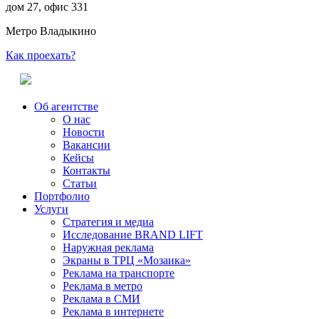
дом 27, офис 331
Метро Владыкино
Как проехать?
Об агентстве
О нас
Новости
Вакансии
Кейсы
Контакты
Статьи
Портфолио
Услуги
Стратегия и медиа
Исследование BRAND LIFT
Наружная реклама
Экраны в ТРЦ «Мозаика»
Реклама на транспорте
Реклама в метро
Реклама в СМИ
Реклама в интернете