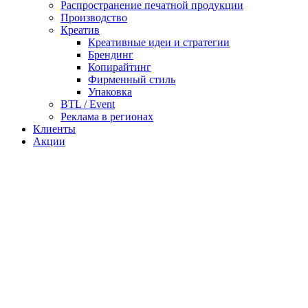
Распространение печатной продукции
Производство
Креатив
Креативные идеи и стратегии
Брендинг
Копирайтинг
Фирменный стиль
Упаковка
BTL / Event
Реклама в регионах
Клиенты
Акции