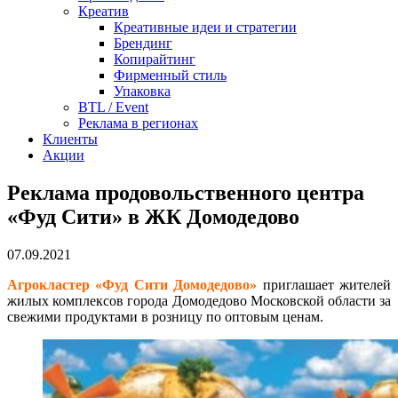
Креатив
Креативные идеи и стратегии
Брендинг
Копирайтинг
Фирменный стиль
Упаковка
BTL / Event
Реклама в регионах
Клиенты
Акции
Реклама продовольственного центра
«Фуд Сити» в ЖК Домодедово
07.09.2021
Агрокластер «Фуд Сити Домодедово»
приглашает жителей
жилых комплексов города Домодедово Московской области за
свежими продуктами в розницу по оптовым ценам.