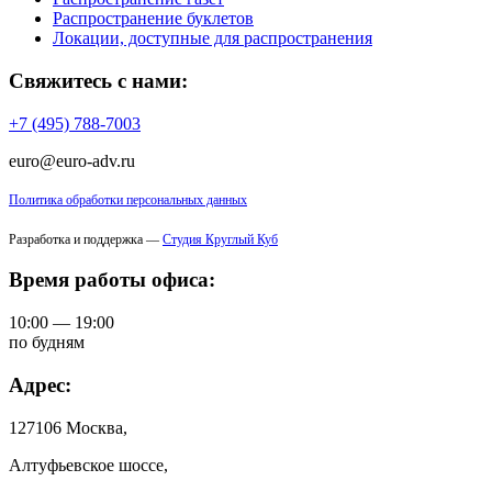
Распространение буклетов
Локации, доступные для распространения
Свяжитесь с нами:
+7 (495) 788-7003
euro@euro-adv.ru
Политика обработки персональных данных
Разработка и поддержка —
Студия Круглый Куб
Время работы офиса:
10:00 — 19:00
по будням
Адрес:
127106 Москва,
Алтуфьевское шоссе,