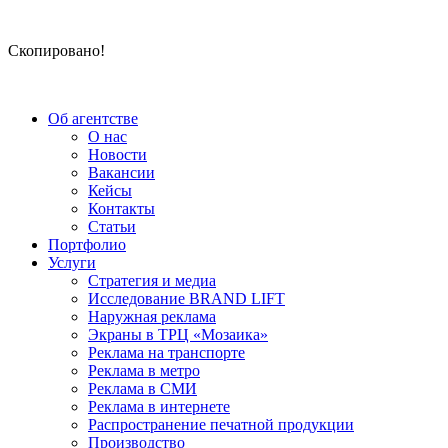
Скопировано!
Об агентстве
О нас
Новости
Вакансии
Кейсы
Контакты
Статьи
Портфолио
Услуги
Стратегия и медиа
Исследование BRAND LIFT
Наружная реклама
Экраны в ТРЦ «Мозаика»
Реклама на транспорте
Реклама в метро
Реклама в СМИ
Реклама в интернете
Распространение печатной продукции
Производство