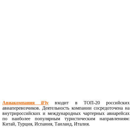
Авиакомпания iFly
входит в ТОП-20 российских
авиаперевозчиков. Деятельность компании сосредоточена на
внутрироссийских и международных чартерных авиарейсах
по наиболее популярным туристическим направлениям:
Китай, Турция, Испания, Таиланд, Италия.