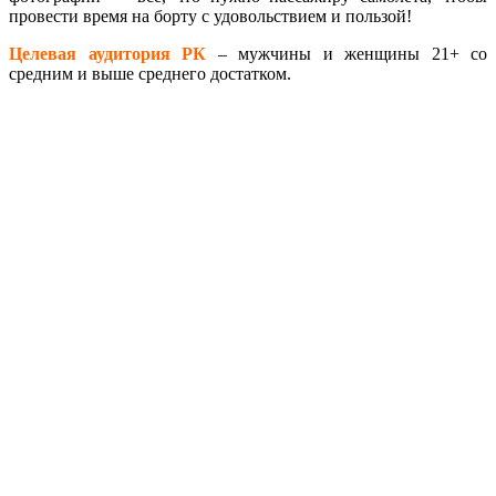
провести время на борту с удовольствием и пользой!
Целевая аудитория РК
– мужчины и женщины 21+ со
средним и выше среднего достатком.