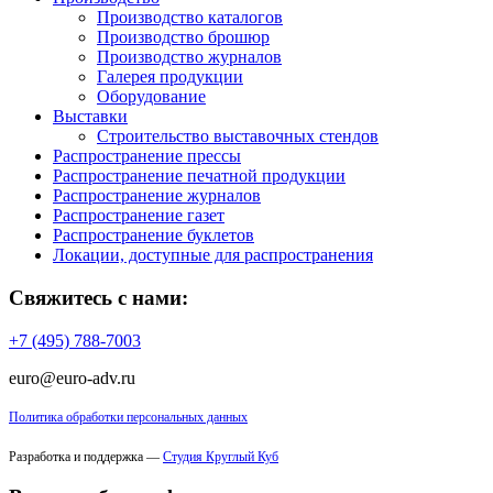
Производство каталогов
Производство брошюр
Производство журналов
Галерея продукции
Оборудование
Выставки
Строительство выставочных стендов
Распространение прессы
Распространение печатной продукции
Распространение журналов
Распространение газет
Распространение буклетов
Локации, доступные для распространения
Свяжитесь с нами:
+7 (495) 788-7003
euro@euro-adv.ru
Политика обработки персональных данных
Разработка и поддержка —
Студия Круглый Куб