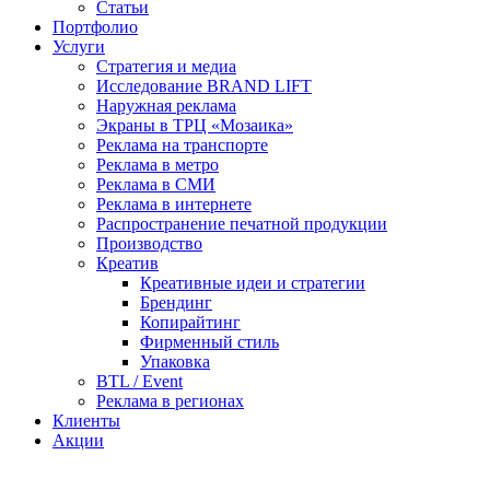
Статьи
Портфолио
Услуги
Стратегия и медиа
Исследование BRAND LIFT
Наружная реклама
Экраны в ТРЦ «Мозаика»
Реклама на транспорте
Реклама в метро
Реклама в СМИ
Реклама в интернете
Распространение печатной продукции
Производство
Креатив
Креативные идеи и стратегии
Брендинг
Копирайтинг
Фирменный стиль
Упаковка
BTL / Event
Реклама в регионах
Клиенты
Акции