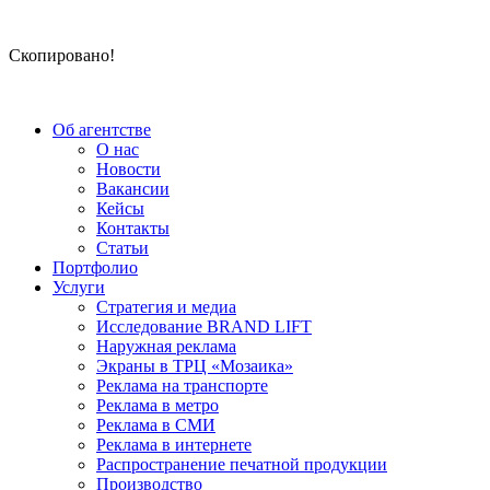
Скопировано!
Об агентстве
О нас
Новости
Вакансии
Кейсы
Контакты
Статьи
Портфолио
Услуги
Стратегия и медиа
Исследование BRAND LIFT
Наружная реклама
Экраны в ТРЦ «Мозаика»
Реклама на транспорте
Реклама в метро
Реклама в СМИ
Реклама в интернете
Распространение печатной продукции
Производство