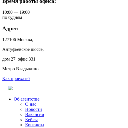
Время работы офиса:
10:00 — 19:00
по будням
Адрес:
127106 Москва,
Алтуфьевское шоссе,
дом 27, офис 331
Метро Владыкино
Как проехать?
Об агентстве
О нас
Новости
Вакансии
Кейсы
Контакты