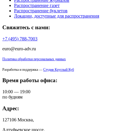
Распространение журналов
Распространение газет
Распространение буклетов
Локации, доступные для распространения
Свяжитесь с нами:
+7 (495) 788-7003
euro@euro-adv.ru
Политика обработки персональных данных
Разработка и поддержка —
Студия Круглый Куб
Время работы офиса:
10:00 — 19:00
по будням
Адрес:
127106 Москва,
Алтуфьевское шоссе,