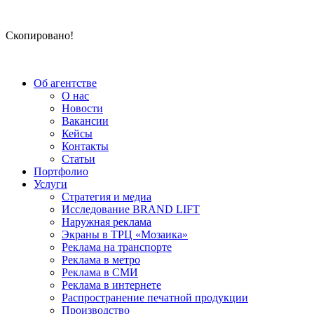
Скопировано!
Об агентстве
О нас
Новости
Вакансии
Кейсы
Контакты
Статьи
Портфолио
Услуги
Стратегия и медиа
Исследование BRAND LIFT
Наружная реклама
Экраны в ТРЦ «Мозаика»
Реклама на транспорте
Реклама в метро
Реклама в СМИ
Реклама в интернете
Распространение печатной продукции
Производство