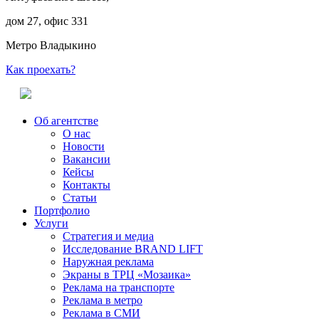
дом 27, офис 331
Метро Владыкино
Как проехать?
Об агентстве
О нас
Новости
Вакансии
Кейсы
Контакты
Статьи
Портфолио
Услуги
Стратегия и медиа
Исследование BRAND LIFT
Наружная реклама
Экраны в ТРЦ «Мозаика»
Реклама на транспорте
Реклама в метро
Реклама в СМИ