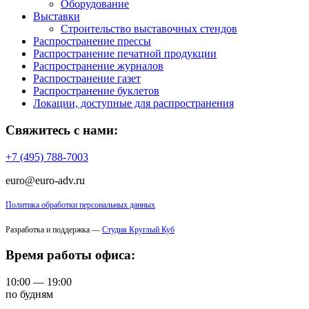
Оборудование
Выставки
Строительство выставочных стендов
Распространение прессы
Распространение печатной продукции
Распространение журналов
Распространение газет
Распространение буклетов
Локации, доступные для распространения
Свяжитесь с нами:
+7 (495) 788-7003
euro@euro-adv.ru
Политика обработки персональных данных
Разработка и поддержка —
Студия Круглый Куб
Время работы офиса:
10:00 — 19:00
по будням