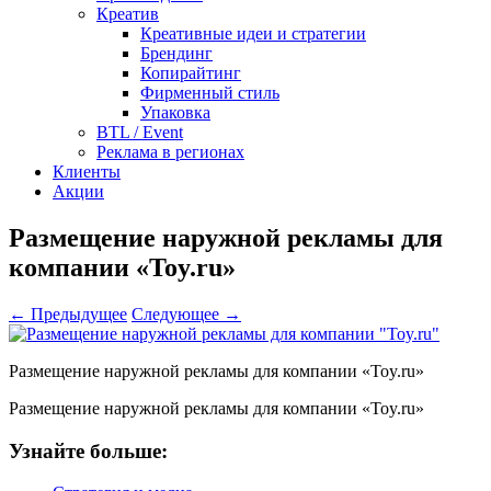
Креатив
Креативные идеи и стратегии
Брендинг
Копирайтинг
Фирменный стиль
Упаковка
BTL / Event
Реклама в регионах
Клиенты
Акции
Размещение наружной рекламы для
компании «Toy.ru»
← Предыдущее
Следующее →
Размещение наружной рекламы для компании «Toy.ru»
Размещение наружной рекламы для компании «Toy.ru»
Узнайте больше: