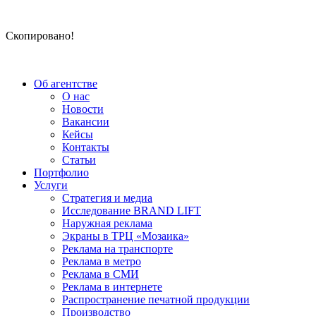
Скопировано!
Об агентстве
О нас
Новости
Вакансии
Кейсы
Контакты
Статьи
Портфолио
Услуги
Стратегия и медиа
Исследование BRAND LIFT
Наружная реклама
Экраны в ТРЦ «Мозаика»
Реклама на транспорте
Реклама в метро
Реклама в СМИ
Реклама в интернете
Распространение печатной продукции
Производство