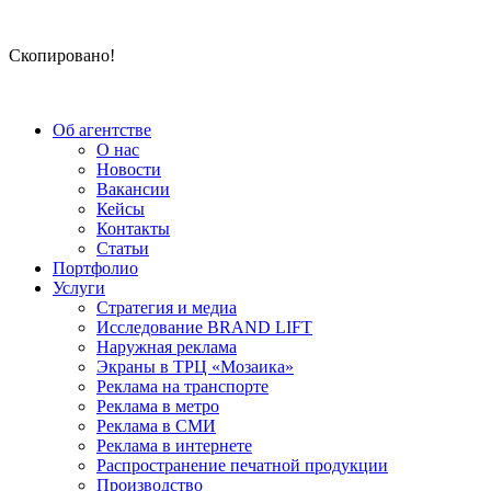
Скопировано!
Об агентстве
О нас
Новости
Вакансии
Кейсы
Контакты
Статьи
Портфолио
Услуги
Стратегия и медиа
Исследование BRAND LIFT
Наружная реклама
Экраны в ТРЦ «Мозаика»
Реклама на транспорте
Реклама в метро
Реклама в СМИ
Реклама в интернете
Распространение печатной продукции
Производство