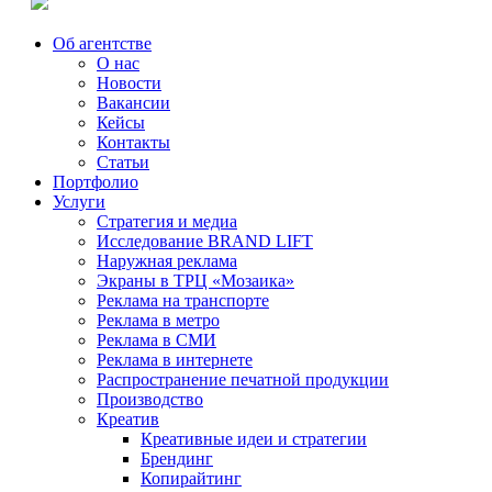
Об агентстве
О нас
Новости
Вакансии
Кейсы
Контакты
Статьи
Портфолио
Услуги
Стратегия и медиа
Исследование BRAND LIFT
Наружная реклама
Экраны в ТРЦ «Мозаика»
Реклама на транспорте
Реклама в метро
Реклама в СМИ
Реклама в интернете
Распространение печатной продукции
Производство
Креатив
Креативные идеи и стратегии
Брендинг
Копирайтинг