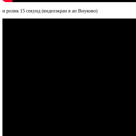
и ролик 15 секунд (видеоэкран в ап Внуково)