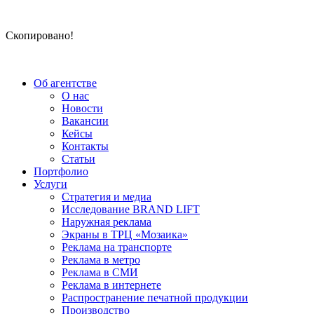
Скопировано!
Об агентстве
О нас
Новости
Вакансии
Кейсы
Контакты
Статьи
Портфолио
Услуги
Стратегия и медиа
Исследование BRAND LIFT
Наружная реклама
Экраны в ТРЦ «Мозаика»
Реклама на транспорте
Реклама в метро
Реклама в СМИ
Реклама в интернете
Распространение печатной продукции
Производство