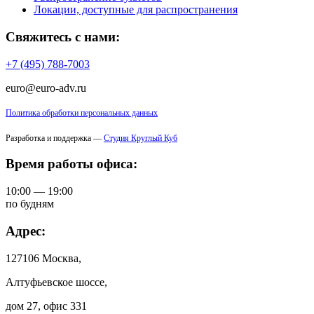
Локации, доступные для распространения
Свяжитесь с нами:
+7 (495) 788-7003
euro@euro-adv.ru
Политика обработки персональных данных
Разработка и поддержка —
Студия Круглый Куб
Время работы офиса:
10:00 — 19:00
по будням
Адрес:
127106 Москва,
Алтуфьевское шоссе,
дом 27, офис 331