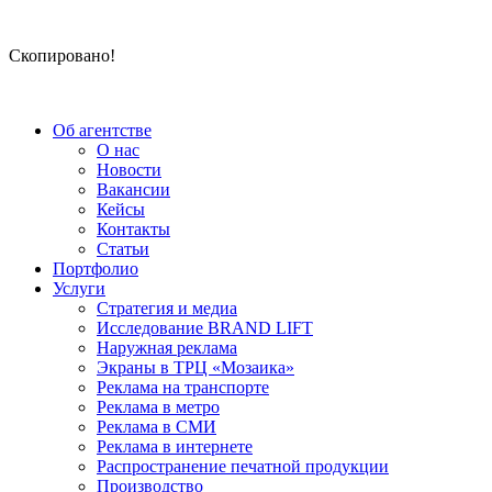
Скопировано!
Об агентстве
О нас
Новости
Вакансии
Кейсы
Контакты
Статьи
Портфолио
Услуги
Стратегия и медиа
Исследование BRAND LIFT
Наружная реклама
Экраны в ТРЦ «Мозаика»
Реклама на транспорте
Реклама в метро
Реклама в СМИ
Реклама в интернете
Распространение печатной продукции
Производство