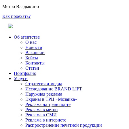
Метро Владыкино
Как проехать?
Об агентстве
О нас
Новости
Вакансии
Кейсы
Контакты
Статьи
Портфолио
Услуги
Стратегия и медиа
Исследование BRAND LIFT
Наружная реклама
Экраны в ТРЦ «Мозаика»
Реклама на транспорте
Реклама в метро
Реклама в СМИ
Реклама в интернете
Распространение печатной продукции