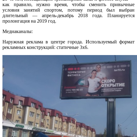
как правило, нужно время, чтобы сменить привычные
условия занятий спортом, потому период был выбран
длительный — апрель-декабрь 2018 года. Планируется
пролонгация на 2019 год.
Медиаканалы:
Наружная реклама в центре города. Используемый формат
рекламных конструкций: статичные 3х6.