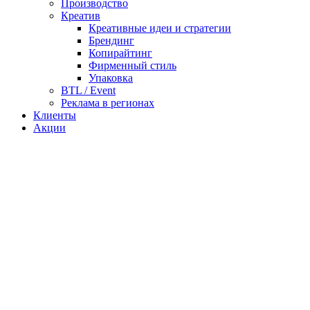
Производство
Креатив
Креативные идеи и стратегии
Брендинг
Копирайтинг
Фирменный стиль
Упаковка
BTL / Event
Реклама в регионах
Клиенты
Акции