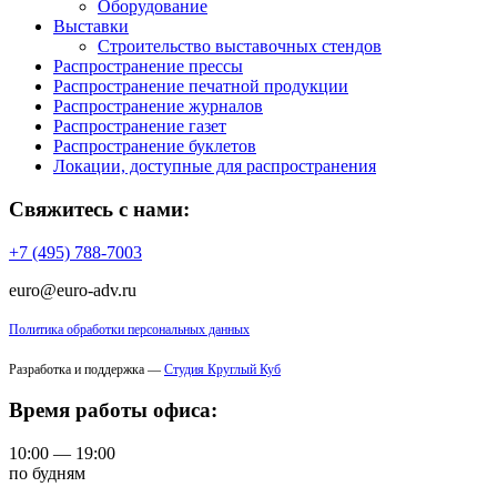
Оборудование
Выставки
Строительство выставочных стендов
Распространение прессы
Распространение печатной продукции
Распространение журналов
Распространение газет
Распространение буклетов
Локации, доступные для распространения
Свяжитесь с нами:
+7 (495) 788-7003
euro@euro-adv.ru
Политика обработки персональных данных
Разработка и поддержка —
Студия Круглый Куб
Время работы офиса:
10:00 — 19:00
по будням