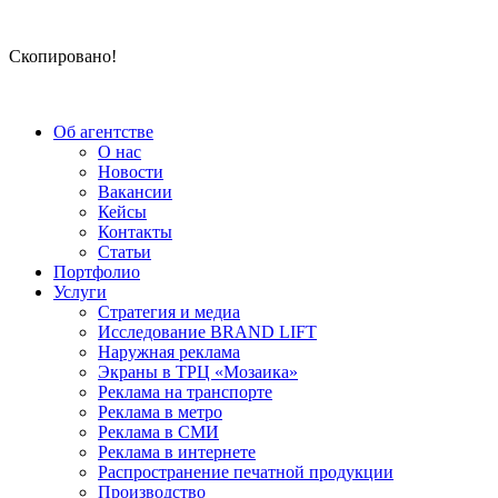
Скопировано!
Об агентстве
О нас
Новости
Вакансии
Кейсы
Контакты
Статьи
Портфолио
Услуги
Стратегия и медиа
Исследование BRAND LIFT
Наружная реклама
Экраны в ТРЦ «Мозаика»
Реклама на транспорте
Реклама в метро
Реклама в СМИ
Реклама в интернете
Распространение печатной продукции
Производство