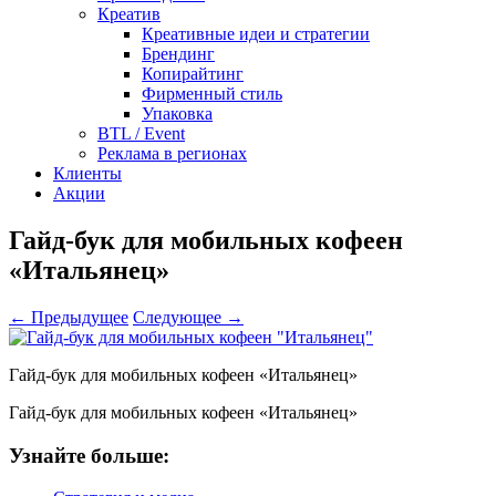
Креатив
Креативные идеи и стратегии
Брендинг
Копирайтинг
Фирменный стиль
Упаковка
BTL / Event
Реклама в регионах
Клиенты
Акции
Гайд-бук для мобильных кофеен
«Итальянец»
← Предыдущее
Следующее →
Гайд-бук для мобильных кофеен «Итальянец»
Гайд-бук для мобильных кофеен «Итальянец»
Узнайте больше: