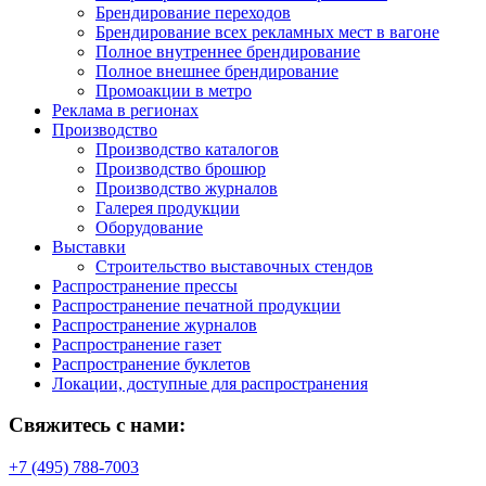
Брендирование переходов
Брендирование всех рекламных мест в вагоне
Полное внутреннее брендирование
Полное внешнее брендирование
Промоакции в метро
Реклама в регионах
Производство
Производство каталогов
Производство брошюр
Производство журналов
Галерея продукции
Оборудование
Выставки
Строительство выставочных стендов
Распространение прессы
Распространение печатной продукции
Распространение журналов
Распространение газет
Распространение буклетов
Локации, доступные для распространения
Свяжитесь с нами:
+7 (495) 788-7003