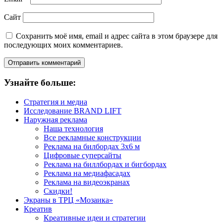
Сайт
Сохранить моё имя, email и адрес сайта в этом браузере для
последующих моих комментариев.
Узнайте больше:
Стратегия и медиа
Исследование BRAND LIFT
Наружная реклама
Наша технология
Все рекламные конструкции
Реклама на билбордах 3х6 м
Цифровые суперсайты
Реклама на биллбордах и бигбордах
Реклама на медиафасадах
Реклама на видеоэкранах
Скидки!
Экраны в ТРЦ «Мозаика»
Креатив
Креативные идеи и стратегии