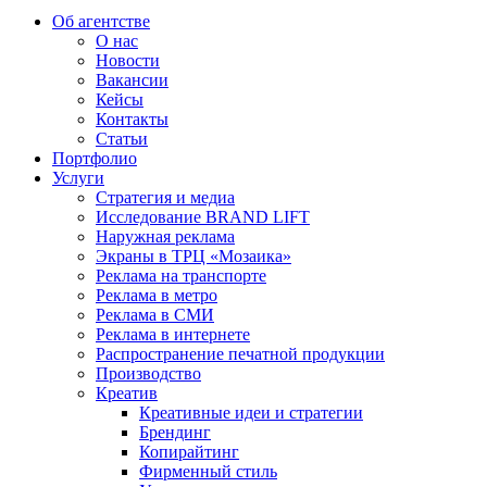
Об агентстве
О нас
Новости
Вакансии
Кейсы
Контакты
Статьи
Портфолио
Услуги
Стратегия и медиа
Исследование BRAND LIFT
Наружная реклама
Экраны в ТРЦ «Мозаика»
Реклама на транспорте
Реклама в метро
Реклама в СМИ
Реклама в интернете
Распространение печатной продукции
Производство
Креатив
Креативные идеи и стратегии
Брендинг
Копирайтинг
Фирменный стиль