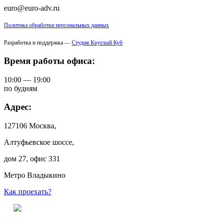
euro@euro-adv.ru
Политика обработки персональных данных
Разработка и поддержка —
Студия Круглый Куб
Время работы офиса:
10:00 — 19:00
по будням
Адрес:
127106 Москва,
Алтуфьевское шоссе,
дом 27, офис 331
Метро Владыкино
Как проехать?