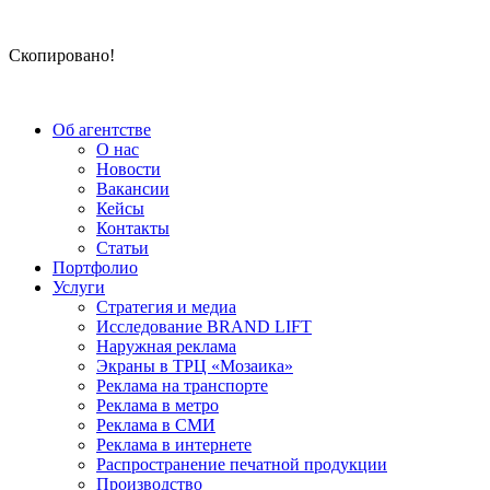
Скопировано!
Об агентстве
О нас
Новости
Вакансии
Кейсы
Контакты
Статьи
Портфолио
Услуги
Стратегия и медиа
Исследование BRAND LIFT
Наружная реклама
Экраны в ТРЦ «Мозаика»
Реклама на транспорте
Реклама в метро
Реклама в СМИ
Реклама в интернете
Распространение печатной продукции
Производство