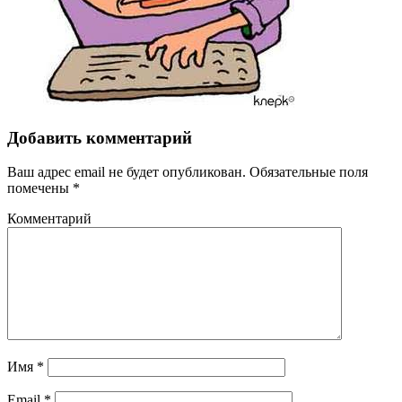
Добавить комментарий
Ваш адрес email не будет опубликован.
Обязательные поля
помечены
*
Комментарий
Имя
*
Email
*