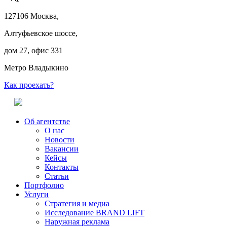
127106 Москва,
Алтуфьевское шоссе,
дом 27, офис 331
Метро Владыкино
Как проехать?
Об агентстве
О нас
Новости
Вакансии
Кейсы
Контакты
Статьи
Портфолио
Услуги
Стратегия и медиа
Исследование BRAND LIFT
Наружная реклама