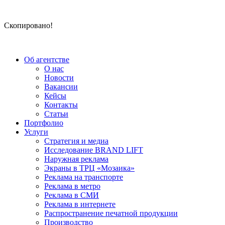
Скопировано!
Об агентстве
О нас
Новости
Вакансии
Кейсы
Контакты
Статьи
Портфолио
Услуги
Стратегия и медиа
Исследование BRAND LIFT
Наружная реклама
Экраны в ТРЦ «Мозаика»
Реклама на транспорте
Реклама в метро
Реклама в СМИ
Реклама в интернете
Распространение печатной продукции
Производство