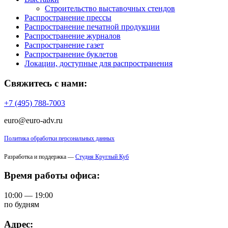
Строительство выставочных стендов
Распространение прессы
Распространение печатной продукции
Распространение журналов
Распространение газет
Распространение буклетов
Локации, доступные для распространения
Свяжитесь с нами:
+7 (495) 788-7003
euro@euro-adv.ru
Политика обработки персональных данных
Разработка и поддержка —
Студия Круглый Куб
Время работы офиса:
10:00 — 19:00
по будням
Адрес: