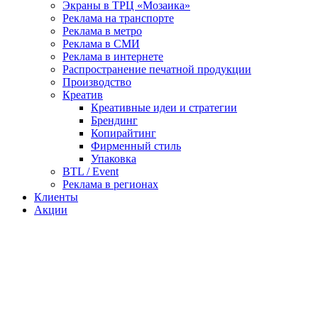
Экраны в ТРЦ «Мозаика»
Реклама на транспорте
Реклама в метро
Реклама в СМИ
Реклама в интернете
Распространение печатной продукции
Производство
Креатив
Креативные идеи и стратегии
Брендинг
Копирайтинг
Фирменный стиль
Упаковка
BTL / Event
Реклама в регионах
Клиенты
Акции