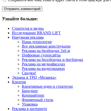
Узнайте больше:
Стратегия и медиа
Исследование BRAND LIFT
Наружная реклама
Наша технология
Все рекламные конструкции
Реклама на билбордах 3х6 м
Цифровые суперсайты
Реклама на биллбордах и бигбордах
Реклама на медиафасадах
Реклама на видеоэкранах
Скидки!
Экраны в ТРЦ «Мозаика»
Креатив
Креативные идеи и стратегии
Брендинг
Копирайтинг
Фирменный стиль
Упаковка
Реклама в интернете