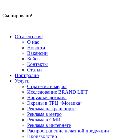
Скопировано!
Об агентстве
О нас
Новости
Вакансии
Кейсы
Контакты
Статьи
Портфолио
Услуги
Стратегия и медиа
Исследование BRAND LIFT
Наружная реклама
Экраны в ТРЦ «Мозаика»
Реклама на транспорте
Реклама в метро
Реклама в СМИ
Реклама в интернете
Распространение печатной продукции
Производство