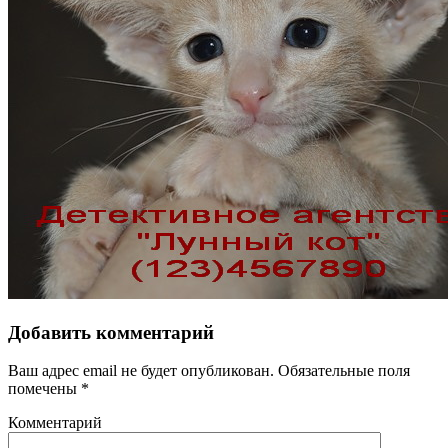
Добавить комментарий
Ваш адрес email не будет опубликован.
Обязательные поля
помечены
*
Комментарий