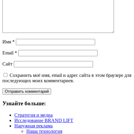
Имя
*
Email
*
Сайт
Сохранить моё имя, email и адрес сайта в этом браузере для
последующих моих комментариев.
Узнайте больше:
Стратегия и медиа
Исследование BRAND LIFT
Наружная реклама
Наша технология