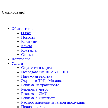
Скопировано!
Об агентстве
О нас
Новости
Вакансии
Кейсы
Контакты
Статьи
Портфолио
Услуги
Стратегия и медиа
Исследование BRAND LIFT
Наружная реклама
Экраны в ТРЦ «Мозаика»
Реклама на транспорте
Реклама в метро
Реклама в СМИ
Реклама в интернете
Распространение печатной продукции
Производство