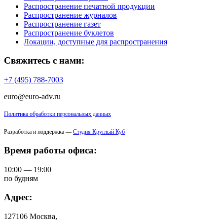
Распространение печатной продукции
Распространение журналов
Распространение газет
Распространение буклетов
Локации, доступные для распространения
Свяжитесь с нами:
+7 (495) 788-7003
euro@euro-adv.ru
Политика обработки персональных данных
Разработка и поддержка —
Студия Круглый Куб
Время работы офиса:
10:00 — 19:00
по будням
Адрес:
127106 Москва,