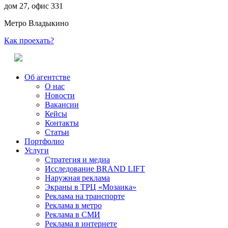
дом 27, офис 331
Метро Владыкино
Как проехать?
Об агентстве
О нас
Новости
Вакансии
Кейсы
Контакты
Статьи
Портфолио
Услуги
Стратегия и медиа
Исследование BRAND LIFT
Наружная реклама
Экраны в ТРЦ «Мозаика»
Реклама на транспорте
Реклама в метро
Реклама в СМИ
Реклама в интернете