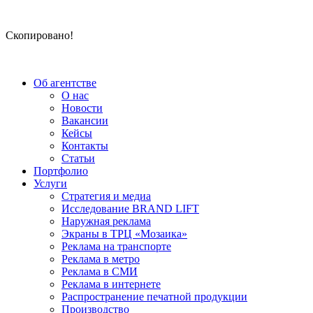
Скопировано!
Об агентстве
О нас
Новости
Вакансии
Кейсы
Контакты
Статьи
Портфолио
Услуги
Стратегия и медиа
Исследование BRAND LIFT
Наружная реклама
Экраны в ТРЦ «Мозаика»
Реклама на транспорте
Реклама в метро
Реклама в СМИ
Реклама в интернете
Распространение печатной продукции
Производство