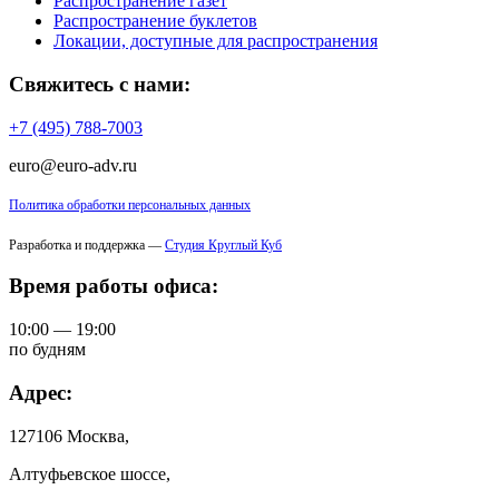
Распространение газет
Распространение буклетов
Локации, доступные для распространения
Свяжитесь с нами:
+7 (495) 788-7003
euro@euro-adv.ru
Политика обработки персональных данных
Разработка и поддержка —
Студия Круглый Куб
Время работы офиса:
10:00 — 19:00
по будням
Адрес:
127106 Москва,
Алтуфьевское шоссе,