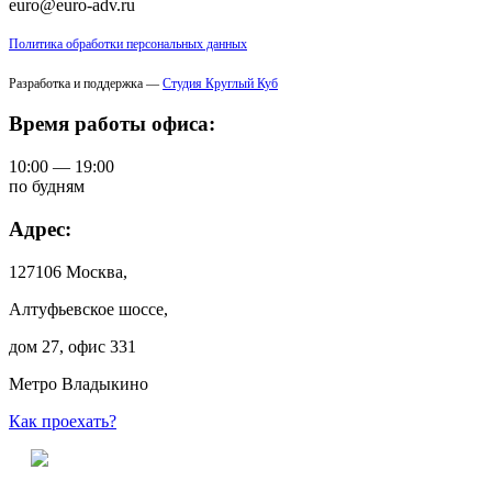
euro@euro-adv.ru
Политика обработки персональных данных
Разработка и поддержка —
Студия Круглый Куб
Время работы офиса:
10:00 — 19:00
по будням
Адрес:
127106 Москва,
Алтуфьевское шоссе,
дом 27, офис 331
Метро Владыкино
Как проехать?