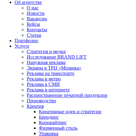
Об агентстве
О нас
Новости
Вакансии
Кейсы
Контакты
Статьи
Портфолио
Услуги
Стратегия и медиа
Исследование BRAND LIFT
Наружная реклама
Экраны в ТРЦ «Мозаика»
Реклама на транспорте
Реклама в метро
Реклама в СМИ
Реклама в интернете
Распространение печатной продукции
Производство
Креатив
Креативные идеи и стратегии
Брендинг
Копирайтинг
Фирменный стиль
Упаковка