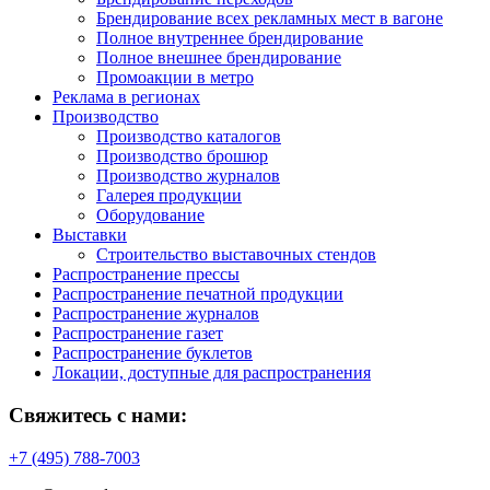
Брендирование всех рекламных мест в вагоне
Полное внутреннее брендирование
Полное внешнее брендирование
Промоакции в метро
Реклама в регионах
Производство
Производство каталогов
Производство брошюр
Производство журналов
Галерея продукции
Оборудование
Выставки
Строительство выставочных стендов
Распространение прессы
Распространение печатной продукции
Распространение журналов
Распространение газет
Распространение буклетов
Локации, доступные для распространения
Свяжитесь с нами:
+7 (495) 788-7003