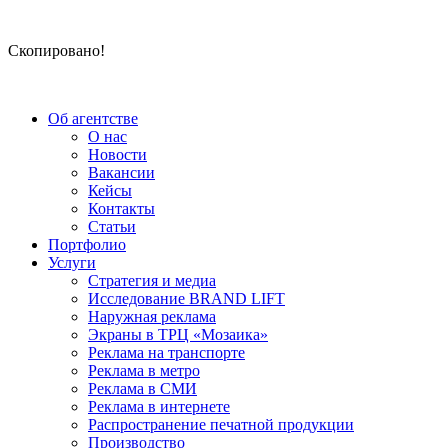
Скопировано!
Об агентстве
О нас
Новости
Вакансии
Кейсы
Контакты
Статьи
Портфолио
Услуги
Стратегия и медиа
Исследование BRAND LIFT
Наружная реклама
Экраны в ТРЦ «Мозаика»
Реклама на транспорте
Реклама в метро
Реклама в СМИ
Реклама в интернете
Распространение печатной продукции
Производство