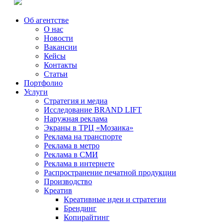
Об агентстве
О нас
Новости
Вакансии
Кейсы
Контакты
Статьи
Портфолио
Услуги
Стратегия и медиа
Исследование BRAND LIFT
Наружная реклама
Экраны в ТРЦ «Мозаика»
Реклама на транспорте
Реклама в метро
Реклама в СМИ
Реклама в интернете
Распространение печатной продукции
Производство
Креатив
Креативные идеи и стратегии
Брендинг
Копирайтинг