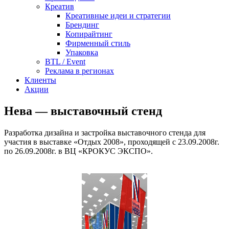
Креатив
Креативные идеи и стратегии
Брендинг
Копирайтинг
Фирменный стиль
Упаковка
BTL / Event
Реклама в регионах
Клиенты
Акции
Нева — выставочный стенд
Разработка дизайна и застройка выставочного стенда для
участия в выставке «Отдых 2008», проходящей с 23.09.2008г.
по 26.09.2008г. в ВЦ «КРОКУС ЭКСПО».