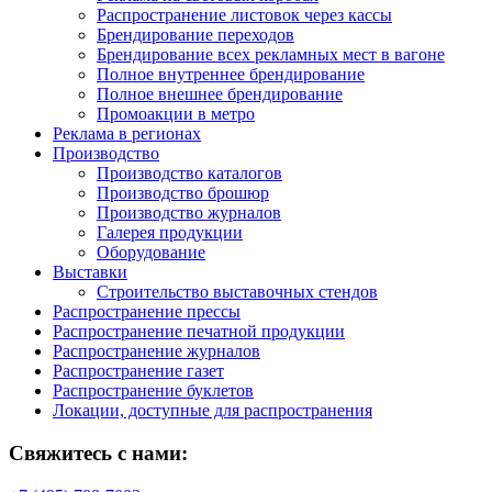
Распространение листовок через кассы
Брендирование переходов
Брендирование всех рекламных мест в вагоне
Полное внутреннее брендирование
Полное внешнее брендирование
Промоакции в метро
Реклама в регионах
Производство
Производство каталогов
Производство брошюр
Производство журналов
Галерея продукции
Оборудование
Выставки
Строительство выставочных стендов
Распространение прессы
Распространение печатной продукции
Распространение журналов
Распространение газет
Распространение буклетов
Локации, доступные для распространения
Свяжитесь с нами: