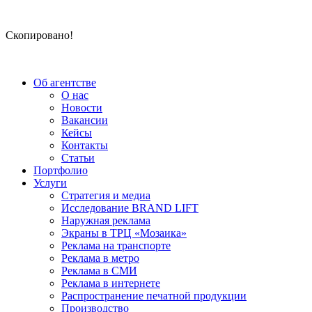
Скопировано!
Об агентстве
О нас
Новости
Вакансии
Кейсы
Контакты
Статьи
Портфолио
Услуги
Стратегия и медиа
Исследование BRAND LIFT
Наружная реклама
Экраны в ТРЦ «Мозаика»
Реклама на транспорте
Реклама в метро
Реклама в СМИ
Реклама в интернете
Распространение печатной продукции
Производство