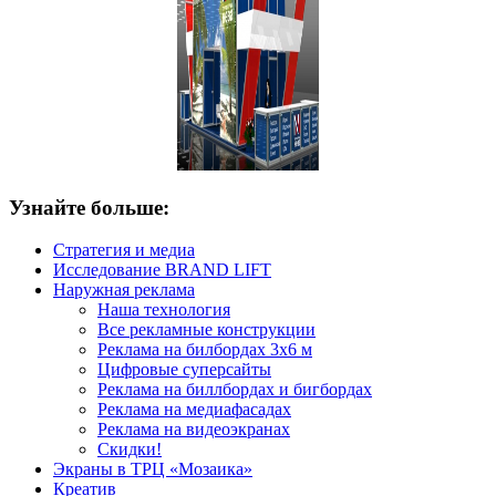
Узнайте больше:
Стратегия и медиа
Исследование BRAND LIFT
Наружная реклама
Наша технология
Все рекламные конструкции
Реклама на билбордах 3х6 м
Цифровые суперсайты
Реклама на биллбордах и бигбордах
Реклама на медиафасадах
Реклама на видеоэкранах
Скидки!
Экраны в ТРЦ «Мозаика»
Креатив