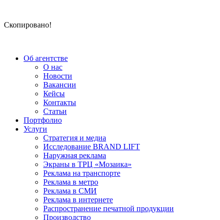
Скопировано!
Об агентстве
О нас
Новости
Вакансии
Кейсы
Контакты
Статьи
Портфолио
Услуги
Стратегия и медиа
Исследование BRAND LIFT
Наружная реклама
Экраны в ТРЦ «Мозаика»
Реклама на транспорте
Реклама в метро
Реклама в СМИ
Реклама в интернете
Распространение печатной продукции
Производство