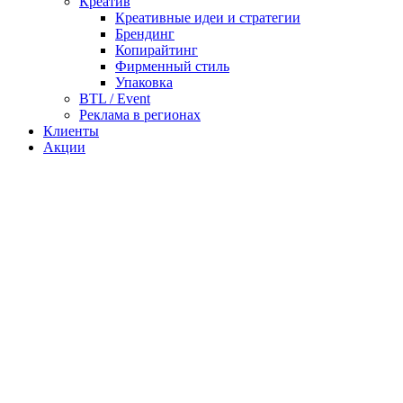
Креатив
Креативные идеи и стратегии
Брендинг
Копирайтинг
Фирменный стиль
Упаковка
BTL / Event
Реклама в регионах
Клиенты
Акции