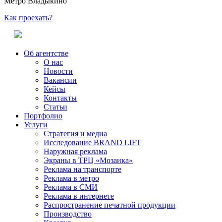
Метро Владыкино
Как проехать?
Об агентстве
О нас
Новости
Вакансии
Кейсы
Контакты
Статьи
Портфолио
Услуги
Стратегия и медиа
Исследование BRAND LIFT
Наружная реклама
Экраны в ТРЦ «Мозаика»
Реклама на транспорте
Реклама в метро
Реклама в СМИ
Реклама в интернете
Распространение печатной продукции
Производство