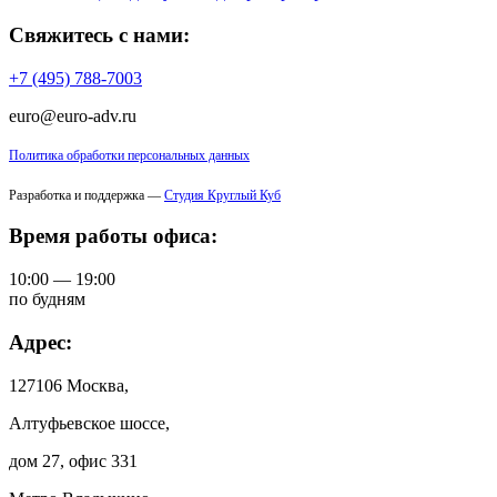
Свяжитесь с нами:
+7 (495) 788-7003
euro@euro-adv.ru
Политика обработки персональных данных
Разработка и поддержка —
Студия Круглый Куб
Время работы офиса:
10:00 — 19:00
по будням
Адрес:
127106 Москва,
Алтуфьевское шоссе,
дом 27, офис 331