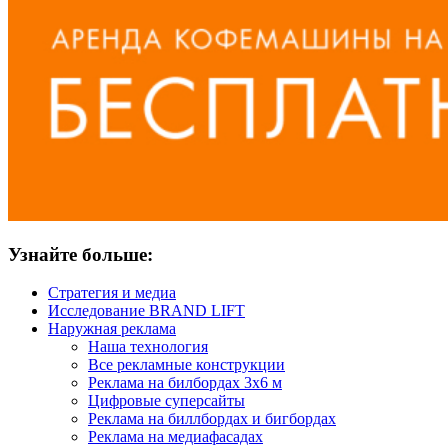
Узнайте больше:
Стратегия и медиа
Исследование BRAND LIFT
Наружная реклама
Наша технология
Все рекламные конструкции
Реклама на билбордах 3х6 м
Цифровые суперсайты
Реклама на биллбордах и бигбордах
Реклама на медиафасадах