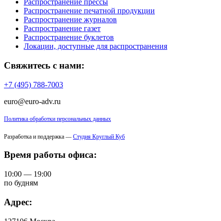
Распространение прессы
Распространение печатной продукции
Распространение журналов
Распространение газет
Распространение буклетов
Локации, доступные для распространения
Свяжитесь с нами:
+7 (495) 788-7003
euro@euro-adv.ru
Политика обработки персональных данных
Разработка и поддержка —
Студия Круглый Куб
Время работы офиса:
10:00 — 19:00
по будням
Адрес: