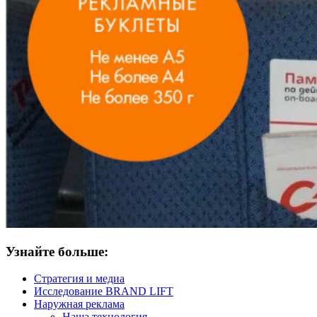
Узнайте больше:
Стратегия и медиа
Исследование BRAND LIFT
Наружная реклама
Наша технология