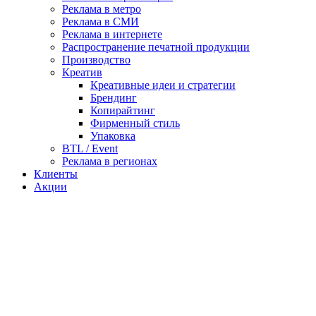
Реклама в метро
Реклама в СМИ
Реклама в интернете
Распространение печатной продукции
Производство
Креатив
Креативные идеи и стратегии
Брендинг
Копирайтинг
Фирменный стиль
Упаковка
BTL / Event
Реклама в регионах
Клиенты
Акции