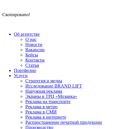
Скопировано!
Об агентстве
О нас
Новости
Вакансии
Кейсы
Контакты
Статьи
Портфолио
Услуги
Стратегия и медиа
Исследование BRAND LIFT
Наружная реклама
Экраны в ТРЦ «Мозаика»
Реклама на транспорте
Реклама в метро
Реклама в СМИ
Реклама в интернете
Распространение печатной продукции
Производство