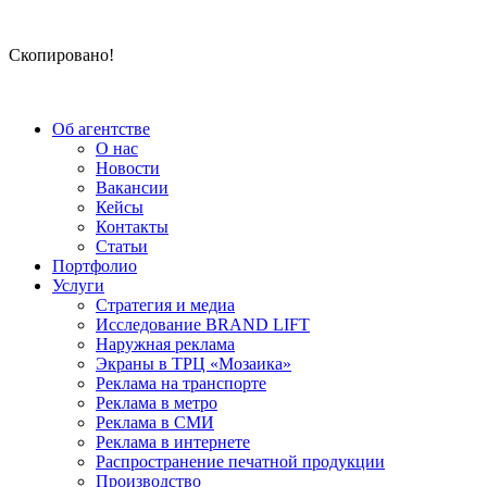
Скопировано!
Об агентстве
О нас
Новости
Вакансии
Кейсы
Контакты
Статьи
Портфолио
Услуги
Стратегия и медиа
Исследование BRAND LIFT
Наружная реклама
Экраны в ТРЦ «Мозаика»
Реклама на транспорте
Реклама в метро
Реклама в СМИ
Реклама в интернете
Распространение печатной продукции
Производство