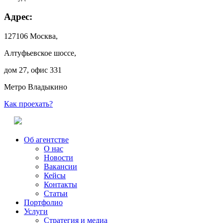
Адрес:
127106 Москва,
Алтуфьевское шоссе,
дом 27, офис 331
Метро Владыкино
Как проехать?
Об агентстве
О нас
Новости
Вакансии
Кейсы
Контакты
Статьи
Портфолио
Услуги
Стратегия и медиа