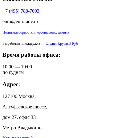
+7 (495) 788-7003
euro@euro-adv.ru
Политика обработки персональных данных
Разработка и поддержка —
Студия Круглый Куб
Время работы офиса:
10:00 — 19:00
по будням
Адрес:
127106 Москва,
Алтуфьевское шоссе,
дом 27, офис 331
Метро Владыкино