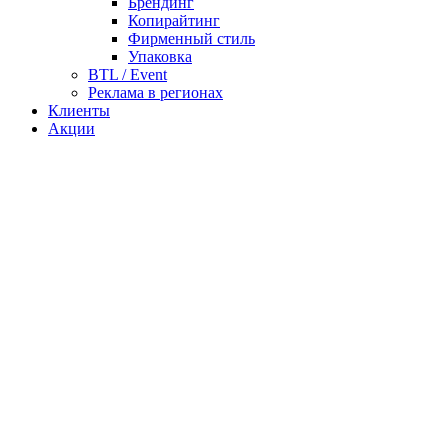
Брендинг
Копирайтинг
Фирменный стиль
Упаковка
BTL / Event
Реклама в регионах
Клиенты
Акции