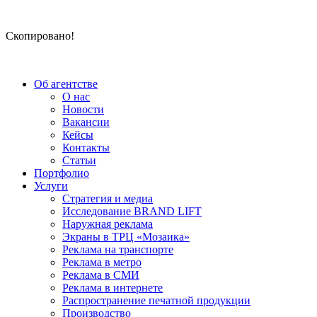
Скопировано!
Об агентстве
О нас
Новости
Вакансии
Кейсы
Контакты
Статьи
Портфолио
Услуги
Стратегия и медиа
Исследование BRAND LIFT
Наружная реклама
Экраны в ТРЦ «Мозаика»
Реклама на транспорте
Реклама в метро
Реклама в СМИ
Реклама в интернете
Распространение печатной продукции
Производство