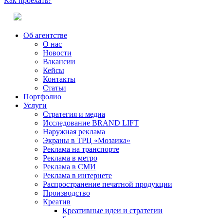
Как проехать?
Об агентстве
О нас
Новости
Вакансии
Кейсы
Контакты
Статьи
Портфолио
Услуги
Стратегия и медиа
Исследование BRAND LIFT
Наружная реклама
Экраны в ТРЦ «Мозаика»
Реклама на транспорте
Реклама в метро
Реклама в СМИ
Реклама в интернете
Распространение печатной продукции
Производство
Креатив
Креативные идеи и стратегии