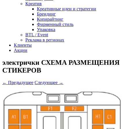
Креатив
Креативные идеи и стратегии
Брендинг
Копирайтинг
Фирменный стиль
Упаковка
BTL / Event
Реклама в регионах
Клиенты
Акции
электрички СХЕМА РАЗМЕЩЕНИЯ
СТИКЕРОВ
← Предыдущее
Следующее →