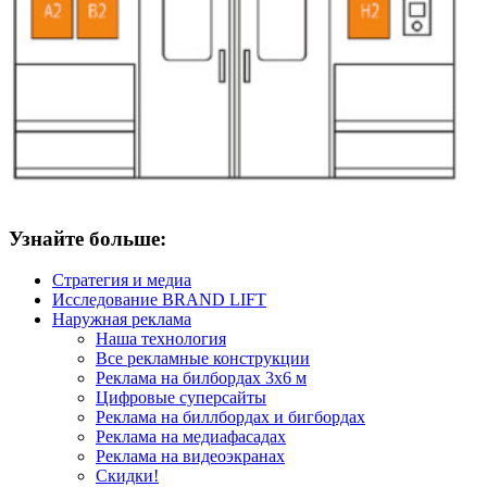
Узнайте больше:
Стратегия и медиа
Исследование BRAND LIFT
Наружная реклама
Наша технология
Все рекламные конструкции
Реклама на билбордах 3х6 м
Цифровые суперсайты
Реклама на биллбордах и бигбордах
Реклама на медиафасадах
Реклама на видеоэкранах
Скидки!