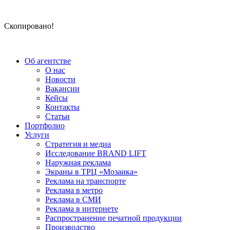
Скопировано!
Об агентстве
О нас
Новости
Вакансии
Кейсы
Контакты
Статьи
Портфолио
Услуги
Стратегия и медиа
Исследование BRAND LIFT
Наружная реклама
Экраны в ТРЦ «Мозаика»
Реклама на транспорте
Реклама в метро
Реклама в СМИ
Реклама в интернете
Распространение печатной продукции
Производство