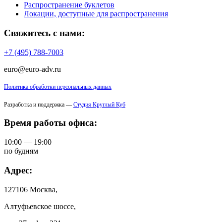
Распространение буклетов
Локации, доступные для распространения
Свяжитесь с нами:
+7 (495) 788-7003
euro@euro-adv.ru
Политика обработки персональных данных
Разработка и поддержка —
Студия Круглый Куб
Время работы офиса:
10:00 — 19:00
по будням
Адрес:
127106 Москва,
Алтуфьевское шоссе,