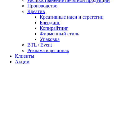
Распространение печатной продукции
Производство
Креатив
Креативные идеи и стратегии
Брендинг
Копирайтинг
Фирменный стиль
Упаковка
BTL / Event
Реклама в регионах
Клиенты
Акции