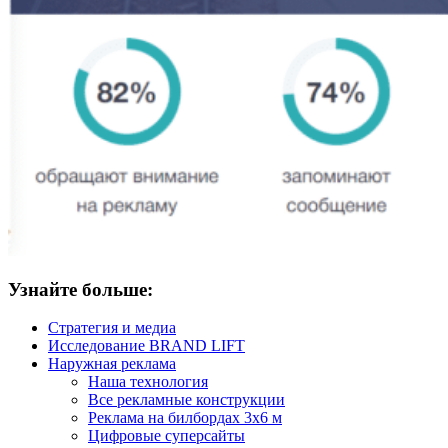
Узнайте больше:
Стратегия и медиа
Исследование BRAND LIFT
Наружная реклама
Наша технология
Все рекламные конструкции
Реклама на билбордах 3х6 м
Цифровые суперсайты