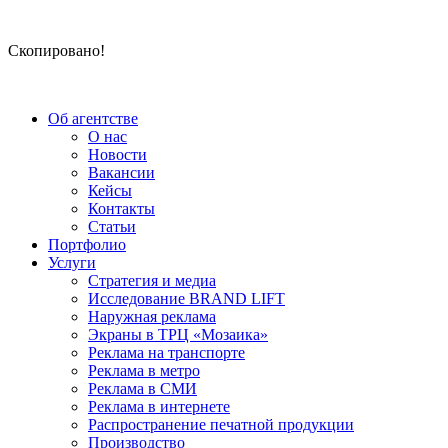
Скопировано!
Об агентстве
О нас
Новости
Вакансии
Кейсы
Контакты
Статьи
Портфолио
Услуги
Стратегия и медиа
Исследование BRAND LIFT
Наружная реклама
Экраны в ТРЦ «Мозаика»
Реклама на транспорте
Реклама в метро
Реклама в СМИ
Реклама в интернете
Распространение печатной продукции
Производство