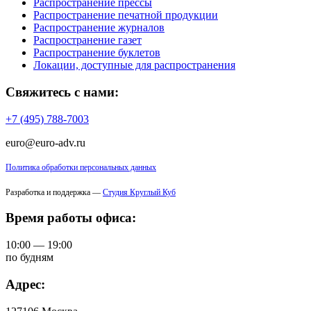
Распространение прессы
Распространение печатной продукции
Распространение журналов
Распространение газет
Распространение буклетов
Локации, доступные для распространения
Свяжитесь с нами:
+7 (495) 788-7003
euro@euro-adv.ru
Политика обработки персональных данных
Разработка и поддержка —
Студия Круглый Куб
Время работы офиса:
10:00 — 19:00
по будням
Адрес: