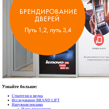
Узнайте больше:
Стратегия и медиа
Исследование BRAND LIFT
Наружная реклама
Наша технология