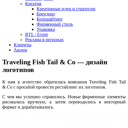
Креатив
Креативные идеи и стратегии
Брендинг
Копирайтинг
Фирменный стиль
Упаковка
BTL / Event
Реклама в регионах
Клиенты
Акции
Traveling Fish Tail & Co — дизайн
логотипов
К нам в агентство обратилась компания Traveling Fish Tail
& Co с просьбой провести рестайлинг их логотипов.
С чем мы успешно справились. Новые фирменные элементы
рисовались вручную, а затем переводились в векторный
формат и дорабатывались.