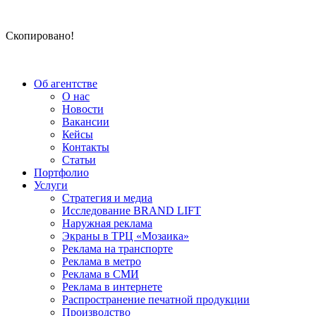
Скопировано!
Об агентстве
О нас
Новости
Вакансии
Кейсы
Контакты
Статьи
Портфолио
Услуги
Стратегия и медиа
Исследование BRAND LIFT
Наружная реклама
Экраны в ТРЦ «Мозаика»
Реклама на транспорте
Реклама в метро
Реклама в СМИ
Реклама в интернете
Распространение печатной продукции
Производство