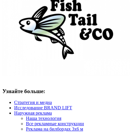
Узнайте больше:
Стратегия и медиа
Исследование BRAND LIFT
Наружная реклама
Наша технология
Все рекламные конструкции
Реклама на билбордах 3х6 м