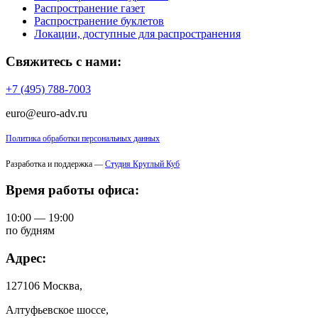
Распространение газет
Распространение буклетов
Локации, доступные для распространения
Свяжитесь с нами:
+7 (495) 788-7003
euro@euro-adv.ru
Политика обработки персональных данных
Разработка и поддержка —
Студия Круглый Куб
Время работы офиса:
10:00 — 19:00
по будням
Адрес:
127106 Москва,
Алтуфьевское шоссе,