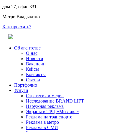
дом 27, офис 331
Метро Владыкино
Как проехать?
Об агентстве
О нас
Новости
Вакансии
Кейсы
Контакты
Статьи
Портфолио
Услуги
Стратегия и медиа
Исследование BRAND LIFT
Наружная реклама
Экраны в ТРЦ «Мозаика»
Реклама на транспорте
Реклама в метро
Реклама в СМИ