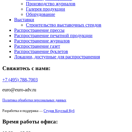
Производство журналов
Галерея продукции
Оборудование
Выставки
Строительство выставочных стендов
Распространение прессы
Распространение печатной продукции
Распространение журналов
Распространение газет
Распространение буклетов
Локации, доступные для распространения
Свяжитесь с нами:
+7 (495) 788-7003
euro@euro-adv.ru
Политика обработки персональных данных
Разработка и поддержка —
Студия Круглый Куб
Время работы офиса: