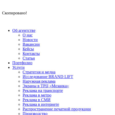
Скопировано!
Об агентстве
О нас
Новости
Вакансии
Кейсы
Контакты
Статьи
Портфолио
Услуги
Стратегия и медиа
Исследование BRAND LIFT
Наружная реклама
Экраны в ТРЦ «Мозаика»
Реклама на транспорте
Реклама в метро
Реклама в СМИ
Реклама в интернете
Распространение печатной продукции
Производство