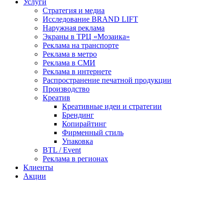
Услуги
Стратегия и медиа
Исследование BRAND LIFT
Наружная реклама
Экраны в ТРЦ «Мозаика»
Реклама на транспорте
Реклама в метро
Реклама в СМИ
Реклама в интернете
Распространение печатной продукции
Производство
Креатив
Креативные идеи и стратегии
Брендинг
Копирайтинг
Фирменный стиль
Упаковка
BTL / Event
Реклама в регионах
Клиенты
Акции