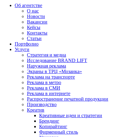
Об агентстве
О нас
Новости
Вакансии
Кейсы
Контакты
Статьи
Портфолио
Услуги
Стратегия и медиа
Исследование BRAND LIFT
Наружная реклама
Экраны в ТРЦ «Мозаика»
Реклама на транспорте
Реклама в метро
Реклама в СМИ
Реклама в интернете
Распространение печатной продукции
Производство
Креатив
Креативные идеи и стратегии
Брендинг
Копирайтинг
Фирменный стиль