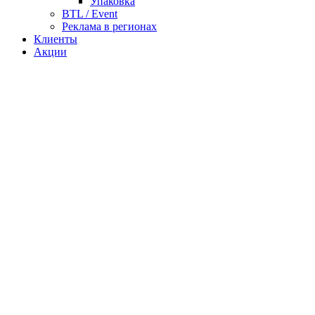
Упаковка
BTL / Event
Реклама в регионах
Клиенты
Акции