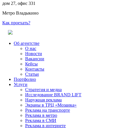
дом 27, офис 331
Метро Владыкино
Как проехать?
Об агентстве
О нас
Новости
Вакансии
Кейсы
Контакты
Статьи
Портфолио
Услуги
Стратегия и медиа
Исследование BRAND LIFT
Наружная реклама
Экраны в ТРЦ «Мозаика»
Реклама на транспорте
Реклама в метро
Реклама в СМИ
Реклама в интернете