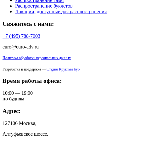
Распространение газет
Распространение буклетов
Локации, доступные для распространения
Свяжитесь с нами:
+7 (495) 788-7003
euro@euro-adv.ru
Политика обработки персональных данных
Разработка и поддержка —
Студия Круглый Куб
Время работы офиса:
10:00 — 19:00
по будням
Адрес:
127106 Москва,
Алтуфьевское шоссе,