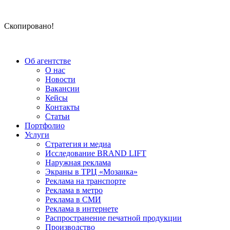
Скопировано!
Об агентстве
О нас
Новости
Вакансии
Кейсы
Контакты
Статьи
Портфолио
Услуги
Стратегия и медиа
Исследование BRAND LIFT
Наружная реклама
Экраны в ТРЦ «Мозаика»
Реклама на транспорте
Реклама в метро
Реклама в СМИ
Реклама в интернете
Распространение печатной продукции
Производство