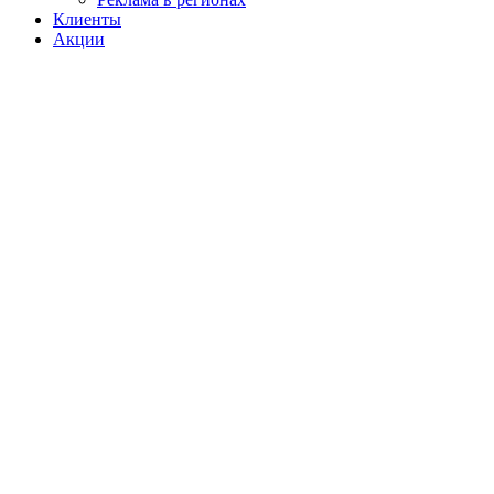
Клиенты
Акции