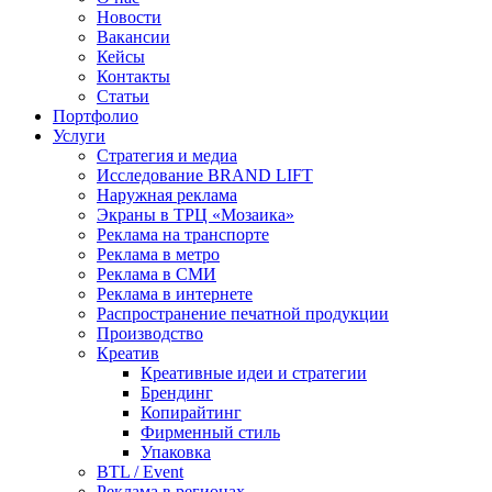
Новости
Вакансии
Кейсы
Контакты
Статьи
Портфолио
Услуги
Стратегия и медиа
Исследование BRAND LIFT
Наружная реклама
Экраны в ТРЦ «Мозаика»
Реклама на транспорте
Реклама в метро
Реклама в СМИ
Реклама в интернете
Распространение печатной продукции
Производство
Креатив
Креативные идеи и стратегии
Брендинг
Копирайтинг
Фирменный стиль
Упаковка
BTL / Event
Реклама в регионах