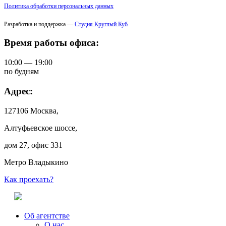
Политика обработки персональных данных
Разработка и поддержка —
Студия Круглый Куб
Время работы офиса:
10:00 — 19:00
по будням
Адрес:
127106 Москва,
Алтуфьевское шоссе,
дом 27, офис 331
Метро Владыкино
Как проехать?
Об агентстве
О нас