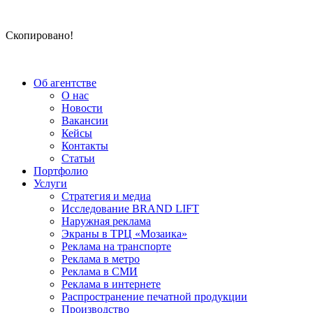
Скопировано!
Об агентстве
О нас
Новости
Вакансии
Кейсы
Контакты
Статьи
Портфолио
Услуги
Стратегия и медиа
Исследование BRAND LIFT
Наружная реклама
Экраны в ТРЦ «Мозаика»
Реклама на транспорте
Реклама в метро
Реклама в СМИ
Реклама в интернете
Распространение печатной продукции
Производство