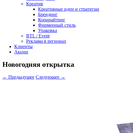
Креатив
Креативные идеи и стратегии
Брендинг
Копирайтинг
Фирменный стиль
Упаковка
BTL / Event
Реклама в регионах
Клиенты
Акции
Новогодняя открытка
← Предыдущее
Следующее →