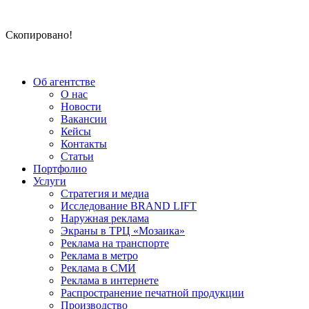
Скопировано!
Об агентстве
О нас
Новости
Вакансии
Кейсы
Контакты
Статьи
Портфолио
Услуги
Стратегия и медиа
Исследование BRAND LIFT
Наружная реклама
Экраны в ТРЦ «Мозаика»
Реклама на транспорте
Реклама в метро
Реклама в СМИ
Реклама в интернете
Распространение печатной продукции
Производство