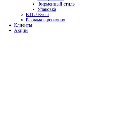
Фирменный стиль
Упаковка
BTL / Event
Реклама в регионах
Клиенты
Акции