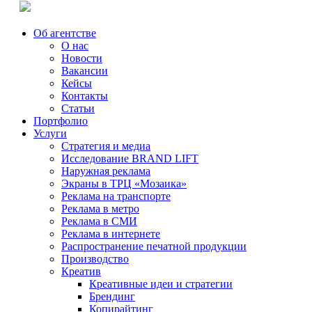
Об агентстве
О нас
Новости
Вакансии
Кейсы
Контакты
Статьи
Портфолио
Услуги
Стратегия и медиа
Исследование BRAND LIFT
Наружная реклама
Экраны в ТРЦ «Мозаика»
Реклама на транспорте
Реклама в метро
Реклама в СМИ
Реклама в интернете
Распространение печатной продукции
Производство
Креатив
Креативные идеи и стратегии
Брендинг
Копирайтинг