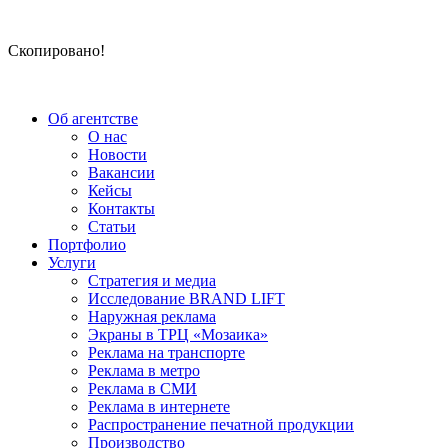
Скопировано!
Об агентстве
О нас
Новости
Вакансии
Кейсы
Контакты
Статьи
Портфолио
Услуги
Стратегия и медиа
Исследование BRAND LIFT
Наружная реклама
Экраны в ТРЦ «Мозаика»
Реклама на транспорте
Реклама в метро
Реклама в СМИ
Реклама в интернете
Распространение печатной продукции
Производство