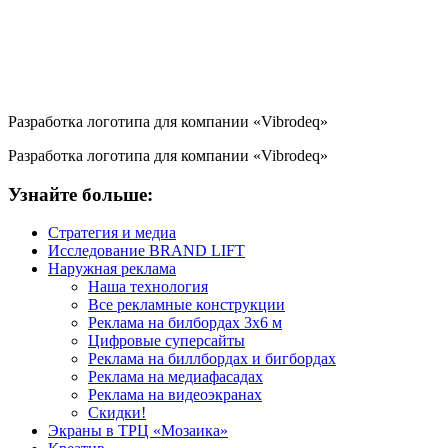
Разработка логотипа для компании «Vibrodeq»
Разработка логотипа для компании «Vibrodeq»
Узнайте больше:
Стратегия и медиа
Исследование BRAND LIFT
Наружная реклама
Наша технология
Все рекламные конструкции
Реклама на билбордах 3х6 м
Цифровые суперсайты
Реклама на биллбордах и бигбордах
Реклама на медиафасадах
Реклама на видеоэкранах
Скидки!
Экраны в ТРЦ «Мозаика»