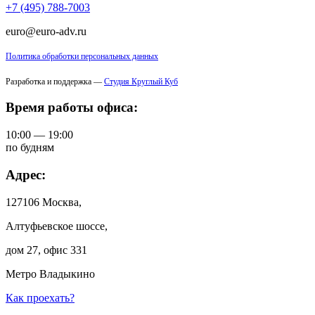
+7 (495) 788-7003
euro@euro-adv.ru
Политика обработки персональных данных
Разработка и поддержка —
Студия Круглый Куб
Время работы офиса:
10:00 — 19:00
по будням
Адрес:
127106 Москва,
Алтуфьевское шоссе,
дом 27, офис 331
Метро Владыкино
Как проехать?