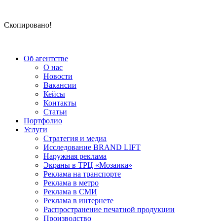
Скопировано!
Об агентстве
О нас
Новости
Вакансии
Кейсы
Контакты
Статьи
Портфолио
Услуги
Стратегия и медиа
Исследование BRAND LIFT
Наружная реклама
Экраны в ТРЦ «Мозаика»
Реклама на транспорте
Реклама в метро
Реклама в СМИ
Реклама в интернете
Распространение печатной продукции
Производство