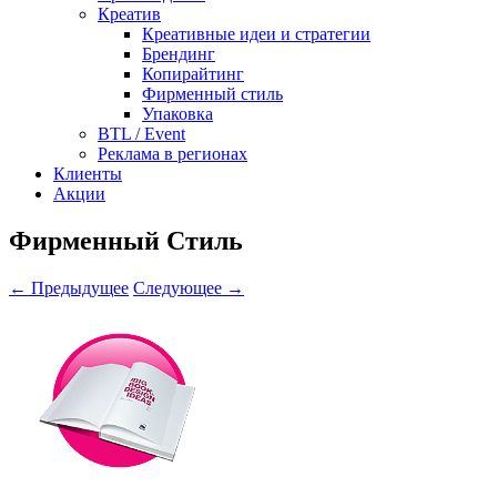
Креатив
Креативные идеи и стратегии
Брендинг
Копирайтинг
Фирменный стиль
Упаковка
BTL / Event
Реклама в регионах
Клиенты
Акции
Фирменный Стиль
← Предыдущее
Следующее →