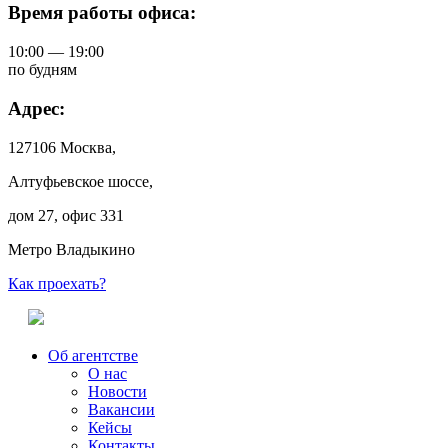
Время работы офиса:
10:00 — 19:00
по будням
Адрес:
127106 Москва,
Алтуфьевское шоссе,
дом 27, офис 331
Метро Владыкино
Как проехать?
Об агентстве
О нас
Новости
Вакансии
Кейсы
Контакты