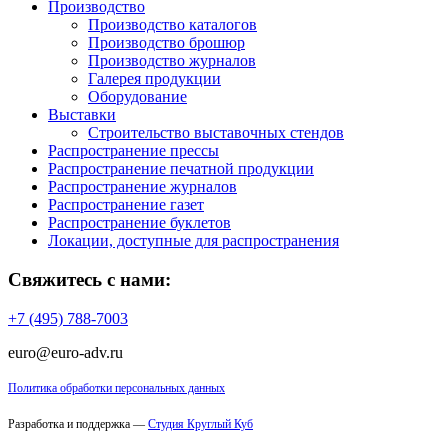
Производство
Производство каталогов
Производство брошюр
Производство журналов
Галерея продукции
Оборудование
Выставки
Строительство выставочных стендов
Распространение прессы
Распространение печатной продукции
Распространение журналов
Распространение газет
Распространение буклетов
Локации, доступные для распространения
Свяжитесь с нами:
+7 (495) 788-7003
euro@euro-adv.ru
Политика обработки персональных данных
Разработка и поддержка —
Студия Круглый Куб