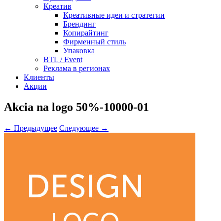
Креатив
Креативные идеи и стратегии
Брендинг
Копирайтинг
Фирменный стиль
Упаковка
BTL / Event
Реклама в регионах
Клиенты
Акции
Akcia na logo 50%-10000-01
← Предыдущее
Следующее →