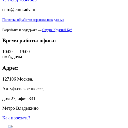
euro@euro-adv.ru
Политика обработки персональных данных
Разработка и поддержка —
Студия Круглый Куб
Время работы офиса:
10:00 — 19:00
по будням
Адрес:
127106 Москва,
Алтуфьевское шоссе,
дом 27, офис 331
Метро Владыкино
Как проехать?