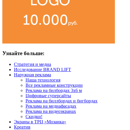
Узнайте больше:
Стратегия и медиа
Исследование BRAND LIFT
Наружная реклама
Наша технология
Все рекламные конструкции
Реклама на билбордах 3х6 м
Цифровые суперсайты
Реклама на биллбордах и бигбордах
Реклама на медиафасадах
Реклама на видеоэкранах
Скидки!
Экраны в ТРЦ «Мозаика»
Креатив