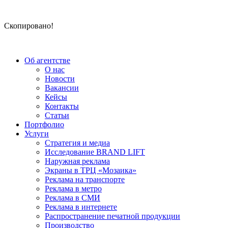
Скопировано!
Об агентстве
О нас
Новости
Вакансии
Кейсы
Контакты
Статьи
Портфолио
Услуги
Стратегия и медиа
Исследование BRAND LIFT
Наружная реклама
Экраны в ТРЦ «Мозаика»
Реклама на транспорте
Реклама в метро
Реклама в СМИ
Реклама в интернете
Распространение печатной продукции
Производство