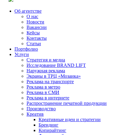
Об агентстве
О нас
Новости
Вакансии
Кейсы
Контакты
Статьи
Портфолио
Услуги
Стратегия и медиа
Исследование BRAND LIFT
Наружная реклама
Экраны в ТРЦ «Мозаика»
Реклама на транспорте
Реклама в метро
Реклама в СМИ
Реклама в интернете
Распространение печатной продукции
Производство
Креатив
Креативные идеи и стратегии
Брендинг
Копирайтинг