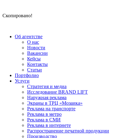
Скопировано!
Об агентстве
О нас
Новости
Вакансии
Кейсы
Контакты
Статьи
Портфолио
Услуги
Стратегия и медиа
Исследование BRAND LIFT
Наружная реклама
Экраны в ТРЦ «Мозаика»
Реклама на транспорте
Реклама в метро
Реклама в СМИ
Реклама в интернете
Распространение печатной продукции
Производство