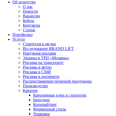
Об агентстве
О нас
Новости
Вакансии
Кейсы
Контакты
Статьи
Портфолио
Услуги
Стратегия и медиа
Исследование BRAND LIFT
Наружная реклама
Экраны в ТРЦ «Мозаика»
Реклама на транспорте
Реклама в метро
Реклама в СМИ
Реклама в интернете
Распространение печатной продукции
Производство
Креатив
Креативные идеи и стратегии
Брендинг
Копирайтинг
Фирменный стиль
Упаковка