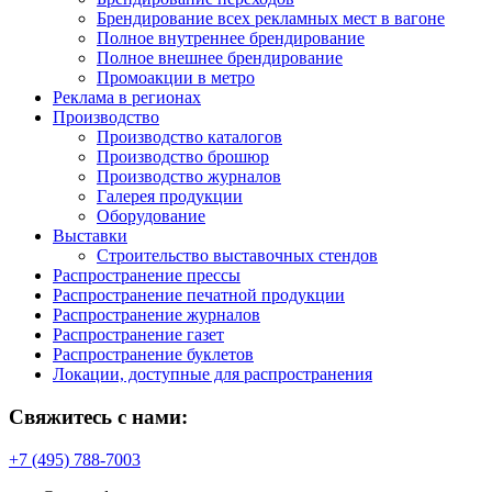
Брендирование всех рекламных мест в вагоне
Полное внутреннее брендирование
Полное внешнее брендирование
Промоакции в метро
Реклама в регионах
Производство
Производство каталогов
Производство брошюр
Производство журналов
Галерея продукции
Оборудование
Выставки
Строительство выставочных стендов
Распространение прессы
Распространение печатной продукции
Распространение журналов
Распространение газет
Распространение буклетов
Локации, доступные для распространения
Свяжитесь с нами:
+7 (495) 788-7003