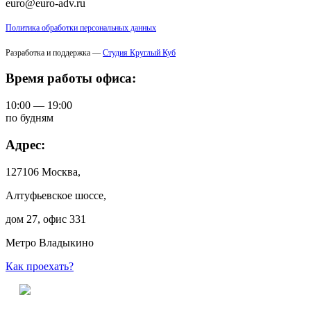
euro@euro-adv.ru
Политика обработки персональных данных
Разработка и поддержка —
Студия Круглый Куб
Время работы офиса:
10:00 — 19:00
по будням
Адрес:
127106 Москва,
Алтуфьевское шоссе,
дом 27, офис 331
Метро Владыкино
Как проехать?