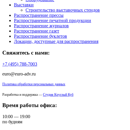
Выставки
Строительство выставочных стендов
Распространение прессы
Распространение печатной продукции
Распространение журналов
Распространение газет
Распространение буклетов
Локации, доступные для распространения
Свяжитесь с нами:
+7 (495) 788-7003
euro@euro-adv.ru
Политика обработки персональных данных
Разработка и поддержка —
Студия Круглый Куб
Время работы офиса:
10:00 — 19:00
по будням