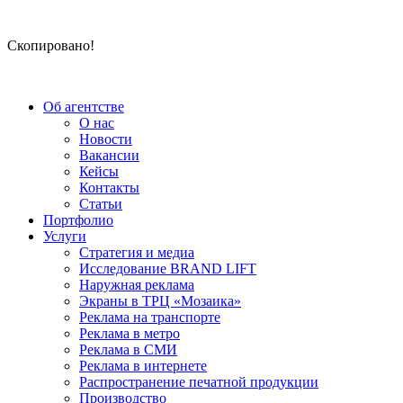
Скопировано!
Об агентстве
О нас
Новости
Вакансии
Кейсы
Контакты
Статьи
Портфолио
Услуги
Стратегия и медиа
Исследование BRAND LIFT
Наружная реклама
Экраны в ТРЦ «Мозаика»
Реклама на транспорте
Реклама в метро
Реклама в СМИ
Реклама в интернете
Распространение печатной продукции
Производство