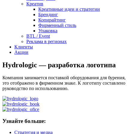
Креатив
Креативные идеи и стратегии
Брендинг
Копирайтинг
Фирменный стиль
Упаковка
BTL / Event
Реклама в регионах
Клиенты
Акции
Hydrologic — разработка логотипа
Компания занимается поставкой оборудования для бурения,
это отображено в фирменном знаке. К логотипу составлено
руководство по использованию.
Узнайте больше:
Стратегия и медиа