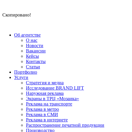
Скопировано!
Об агентстве
О нас
Новости
Вакансии
Кейсы
Контакты
Статьи
Портфолио
Услуги
Стратегия и медиа
Исследование BRAND LIFT
Наружная реклама
Экраны в ТРЦ «Мозаика»
Реклама на транспорте
Реклама в метро
Реклама в СМИ
Реклама в интернете
Распространение печатной продукции
Производство