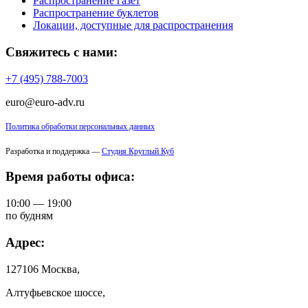
Распространение газет
Распространение буклетов
Локации, доступные для распространения
Свяжитесь с нами:
+7 (495) 788-7003
euro@euro-adv.ru
Политика обработки персональных данных
Разработка и поддержка —
Студия Круглый Куб
Время работы офиса:
10:00 — 19:00
по будням
Адрес:
127106 Москва,
Алтуфьевское шоссе,