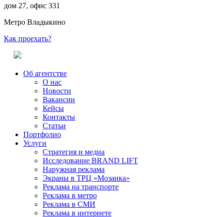
дом 27, офис 331
Метро Владыкино
Как проехать?
Об агентстве
О нас
Новости
Вакансии
Кейсы
Контакты
Статьи
Портфолио
Услуги
Стратегия и медиа
Исследование BRAND LIFT
Наружная реклама
Экраны в ТРЦ «Мозаика»
Реклама на транспорте
Реклама в метро
Реклама в СМИ
Реклама в интернете