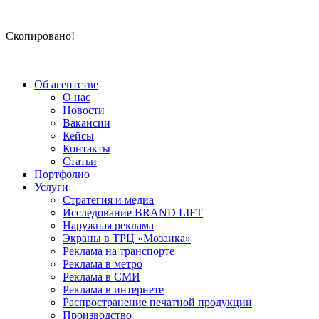
Скопировано!
Об агентстве
О нас
Новости
Вакансии
Кейсы
Контакты
Статьи
Портфолио
Услуги
Стратегия и медиа
Исследование BRAND LIFT
Наружная реклама
Экраны в ТРЦ «Мозаика»
Реклама на транспорте
Реклама в метро
Реклама в СМИ
Реклама в интернете
Распространение печатной продукции
Производство