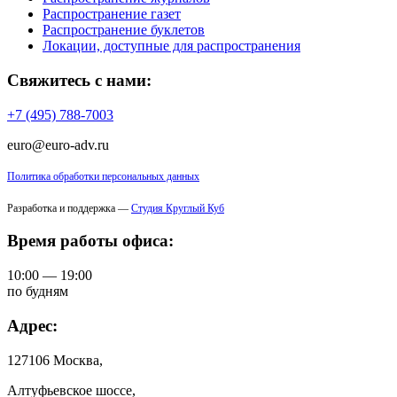
Распространение газет
Распространение буклетов
Локации, доступные для распространения
Свяжитесь с нами:
+7 (495) 788-7003
euro@euro-adv.ru
Политика обработки персональных данных
Разработка и поддержка —
Студия Круглый Куб
Время работы офиса:
10:00 — 19:00
по будням
Адрес:
127106 Москва,
Алтуфьевское шоссе,