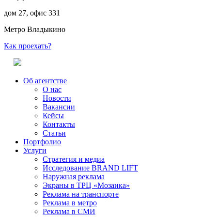
дом 27, офис 331
Метро Владыкино
Как проехать?
Об агентстве
О нас
Новости
Вакансии
Кейсы
Контакты
Статьи
Портфолио
Услуги
Стратегия и медиа
Исследование BRAND LIFT
Наружная реклама
Экраны в ТРЦ «Мозаика»
Реклама на транспорте
Реклама в метро
Реклама в СМИ