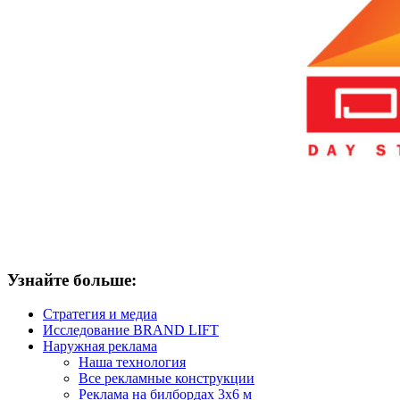
Узнайте больше:
Стратегия и медиа
Исследование BRAND LIFT
Наружная реклама
Наша технология
Все рекламные конструкции
Реклама на билбордах 3х6 м