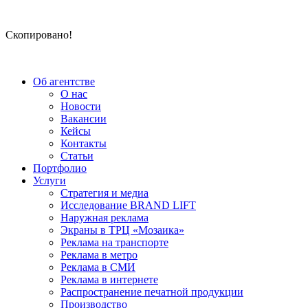
Скопировано!
Об агентстве
О нас
Новости
Вакансии
Кейсы
Контакты
Статьи
Портфолио
Услуги
Стратегия и медиа
Исследование BRAND LIFT
Наружная реклама
Экраны в ТРЦ «Мозаика»
Реклама на транспорте
Реклама в метро
Реклама в СМИ
Реклама в интернете
Распространение печатной продукции
Производство