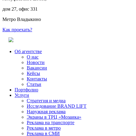
дом 27, офис 331
Метро Владыкино
Как проехать?
Об агентстве
О нас
Новости
Вакансии
Кейсы
Контакты
Статьи
Портфолио
Услуги
Стратегия и медиа
Исследование BRAND LIFT
Наружная реклама
Экраны в ТРЦ «Мозаика»
Реклама на транспорте
Реклама в метро
Реклама в СМИ