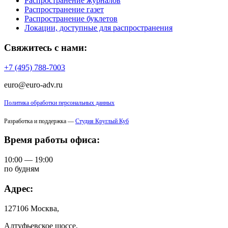
Распространение журналов
Распространение газет
Распространение буклетов
Локации, доступные для распространения
Свяжитесь с нами:
+7 (495) 788-7003
euro@euro-adv.ru
Политика обработки персональных данных
Разработка и поддержка —
Студия Круглый Куб
Время работы офиса:
10:00 — 19:00
по будням
Адрес:
127106 Москва,
Алтуфьевское шоссе,