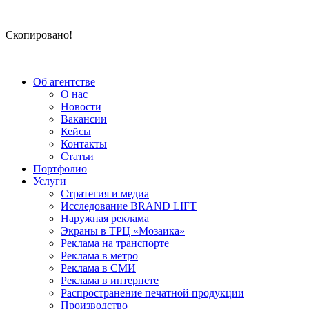
Скопировано!
Об агентстве
О нас
Новости
Вакансии
Кейсы
Контакты
Статьи
Портфолио
Услуги
Стратегия и медиа
Исследование BRAND LIFT
Наружная реклама
Экраны в ТРЦ «Мозаика»
Реклама на транспорте
Реклама в метро
Реклама в СМИ
Реклама в интернете
Распространение печатной продукции
Производство