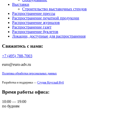
Выставки
Строительство выставочных стендов
Распространение прессы
Распространение печатной продукции
Распространение журналов
Распространение газет
Распространение буклетов
Локации, доступные для распространения
Свяжитесь с нами:
+7 (495) 788-7003
euro@euro-adv.ru
Политика обработки персональных данных
Разработка и поддержка —
Студия Круглый Куб
Время работы офиса:
10:00 — 19:00
по будням