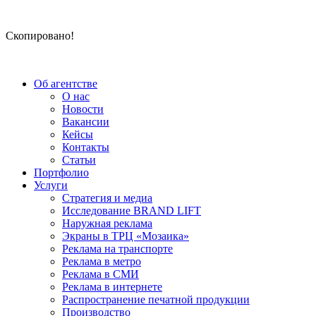
Скопировано!
Об агентстве
О нас
Новости
Вакансии
Кейсы
Контакты
Статьи
Портфолио
Услуги
Стратегия и медиа
Исследование BRAND LIFT
Наружная реклама
Экраны в ТРЦ «Мозаика»
Реклама на транспорте
Реклама в метро
Реклама в СМИ
Реклама в интернете
Распространение печатной продукции
Производство