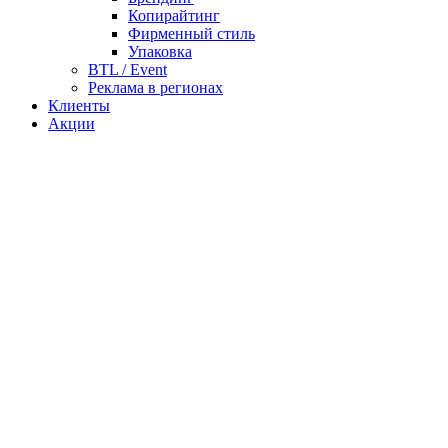
Копирайтинг
Фирменный стиль
Упаковка
BTL / Event
Реклама в регионах
Клиенты
Акции