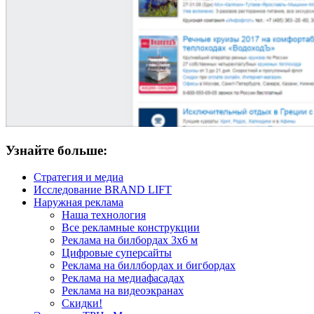
Узнайте больше:
Стратегия и медиа
Исследование BRAND LIFT
Наружная реклама
Наша технология
Все рекламные конструкции
Реклама на билбордах 3х6 м
Цифровые суперсайты
Реклама на биллбордах и бигбордах
Реклама на медиафасадах
Реклама на видеоэкранах
Скидки!