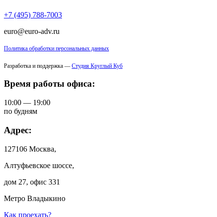
+7 (495) 788-7003
euro@euro-adv.ru
Политика обработки персональных данных
Разработка и поддержка —
Студия Круглый Куб
Время работы офиса:
10:00 — 19:00
по будням
Адрес:
127106 Москва,
Алтуфьевское шоссе,
дом 27, офис 331
Метро Владыкино
Как проехать?