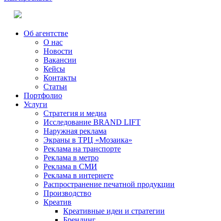
Об агентстве
О нас
Новости
Вакансии
Кейсы
Контакты
Статьи
Портфолио
Услуги
Стратегия и медиа
Исследование BRAND LIFT
Наружная реклама
Экраны в ТРЦ «Мозаика»
Реклама на транспорте
Реклама в метро
Реклама в СМИ
Реклама в интернете
Распространение печатной продукции
Производство
Креатив
Креативные идеи и стратегии
Брендинг