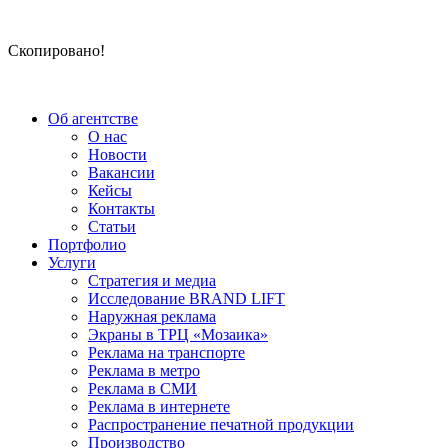
Скопировано!
Об агентстве
О нас
Новости
Вакансии
Кейсы
Контакты
Статьи
Портфолио
Услуги
Стратегия и медиа
Исследование BRAND LIFT
Наружная реклама
Экраны в ТРЦ «Мозаика»
Реклама на транспорте
Реклама в метро
Реклама в СМИ
Реклама в интернете
Распространение печатной продукции
Производство