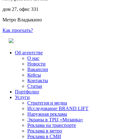
дом 27, офис 331
Метро Владыкино
Как проехать?
Об агентстве
О нас
Новости
Вакансии
Кейсы
Контакты
Статьи
Портфолио
Услуги
Стратегия и медиа
Исследование BRAND LIFT
Наружная реклама
Экраны в ТРЦ «Мозаика»
Реклама на транспорте
Реклама в метро
Реклама в СМИ