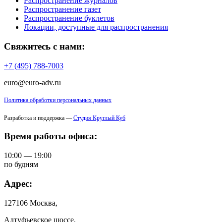
Распространение журналов
Распространение газет
Распространение буклетов
Локации, доступные для распространения
Свяжитесь с нами:
+7 (495) 788-7003
euro@euro-adv.ru
Политика обработки персональных данных
Разработка и поддержка —
Студия Круглый Куб
Время работы офиса:
10:00 — 19:00
по будням
Адрес:
127106 Москва,
Алтуфьевское шоссе,