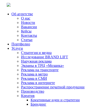
Об агентстве
О нас
Новости
Вакансии
Кейсы
Контакты
Статьи
Портфолио
Услуги
Стратегия и медиа
Исследование BRAND LIFT
Наружная реклама
Экраны в ТРЦ «Мозаика»
Реклама на транспорте
Реклама в метро
Реклама в СМИ
Реклама в интернете
Распространение печатной продукции
Производство
Креатив
Креативные идеи и стратегии
Брендинг