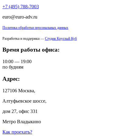
+7 (495) 788-7003
euro@euro-adv.ru
Политика обработки персональных данных
Разработка и поддержка —
Студия Круглый Куб
Время работы офиса:
10:00 — 19:00
по будням
Адрес:
127106 Москва,
Алтуфьевское шоссе,
дом 27, офис 331
Метро Владыкино
Как проехать?