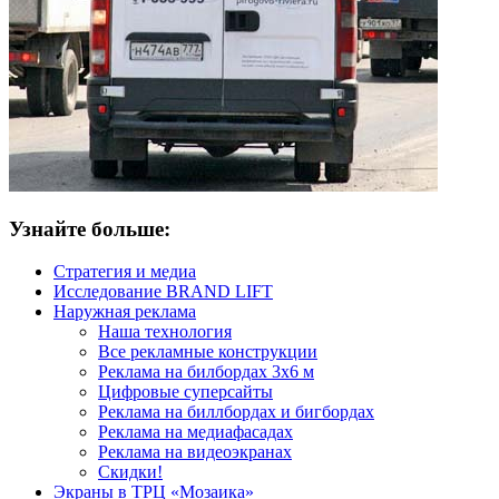
Узнайте больше:
Стратегия и медиа
Исследование BRAND LIFT
Наружная реклама
Наша технология
Все рекламные конструкции
Реклама на билбордах 3х6 м
Цифровые суперсайты
Реклама на биллбордах и бигбордах
Реклама на медиафасадах
Реклама на видеоэкранах
Скидки!
Экраны в ТРЦ «Мозаика»