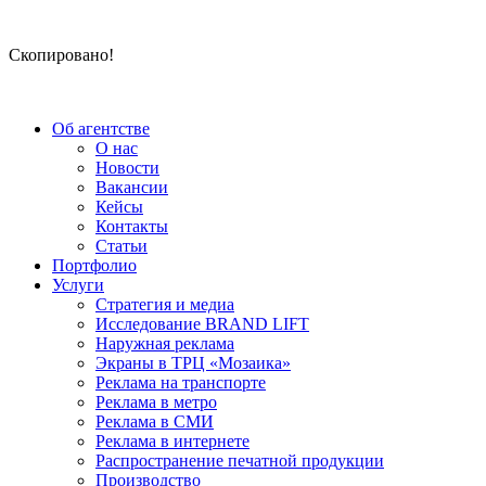
Скопировано!
Об агентстве
О нас
Новости
Вакансии
Кейсы
Контакты
Статьи
Портфолио
Услуги
Стратегия и медиа
Исследование BRAND LIFT
Наружная реклама
Экраны в ТРЦ «Мозаика»
Реклама на транспорте
Реклама в метро
Реклама в СМИ
Реклама в интернете
Распространение печатной продукции
Производство